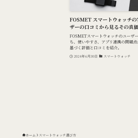
FOSMET スマートウォッチ
ザーの口コミから見るその真
FOSMETスマートウォッチのユーザ
ち、使いやすさ、アプリ連携の問題点
基づく評価と口コミを紹介。
2024年6月30日
スマートウォッチ
ホーム
スマートウォッチ選び方