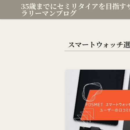
35歳までにセミリタイアを目指す
ラリーマンブログ
スマートウォッチ