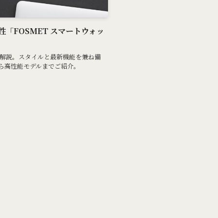
「FOSMET スマートウォッ
を解説。スタイルと最新機能を兼ね備
ら高性能モデルまでご紹介。