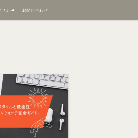
ポリシー
お問い合わせ