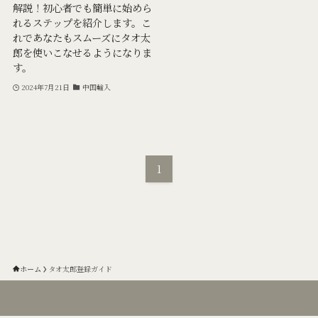
解説！初心者でも簡単に始めら
れるステップを紹介します。こ
れであなたもスムーズにタオ太
郎を使いこなせるようになりま
す。
2024年7月21日
中国輸入
1
ホーム
タオ太郎登録ガイド