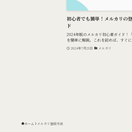
初心者でも簡単！メルカリの
ド
2024年版のメルカリ初心者ガイド
を簡単に解説。これを読めば、すぐに
2024年7月21日
メルカリ
ホーム
メルカリ登録方法