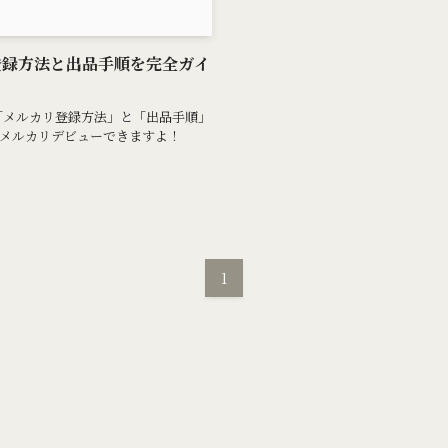
登録方法と出品手順を完全ガイ
！「メルカリ登録方法」と「出品手順」
メルカリデビューできますよ！
1