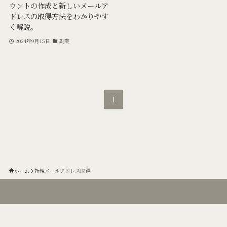
ウントの作成と新しいメールア
ドレスの取得方法をわかりやす
く解説。
2024年9月15日
副業
1
ホーム
新規メールアドレス取得