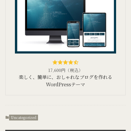
17,600円（税込）
楽しく、簡単に、おしゃれなブログを作れる
WordPressテーマ
Uncategorized