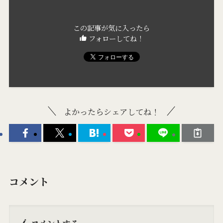
この記事が気に入ったら
フォローしてね！
よかったらシェアしてね！
コメント
コメントする