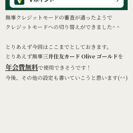
無事クレジットモードの審査が通ったようで
クレジットモードへの切り替えができました^ ^
とりあえず今回はここまでとしておきます。
とりあえず無事
三井住友カード Olive ゴールド
を
年会費無料
で使用できそうです！
今後、その他の設定も書いていこうと思います(^^)