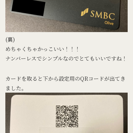
(裏)
めちゃくちゃかっこいい！！！
ナンバーレスでシンプルなのでとてもいいですね！
カードを取ると下から設定用のQRコードが出てき
ました。