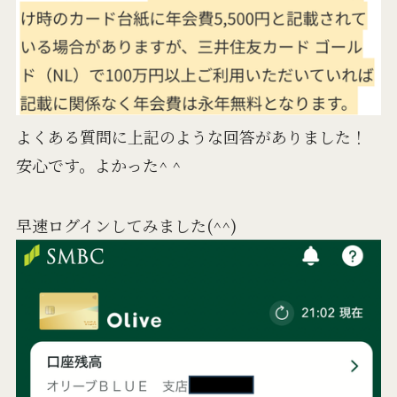
よくある質問に上記のような回答がありました！
安心です。よかった^ ^
早速ログインしてみました(^^)