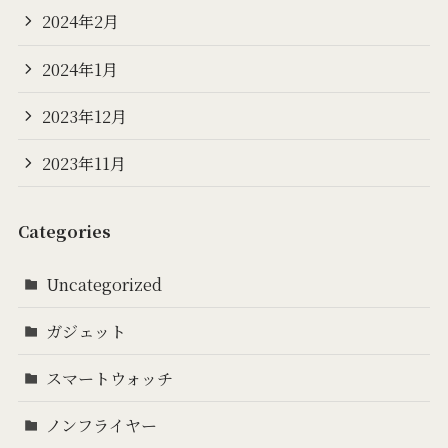
2024年2月
2024年1月
2023年12月
2023年11月
Categories
Uncategorized
ガジェット
スマートウォッチ
ノンフライヤー