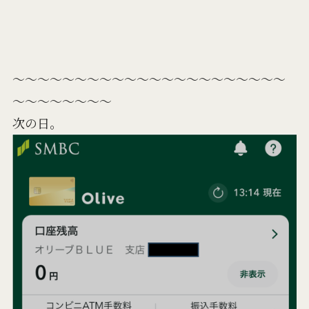
～～～～～～～～～～～～～～～～～～～～～～
～～～～～～～～
次の日。