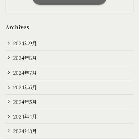
Archives
2024年9月
2024年8月
2024年7月
2024年6月
2024年5月
2024年4月
2024年3月