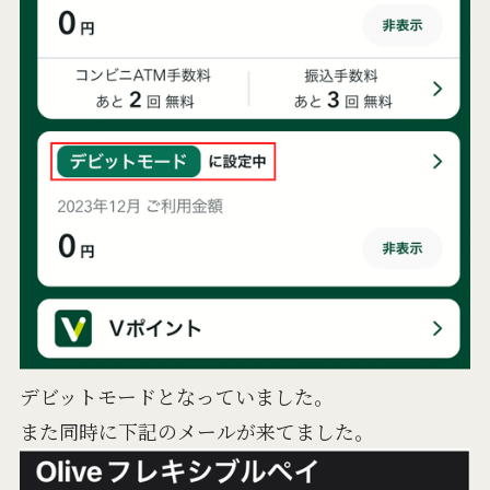
デビットモードとなっていました。
また同時に下記のメールが来てました。