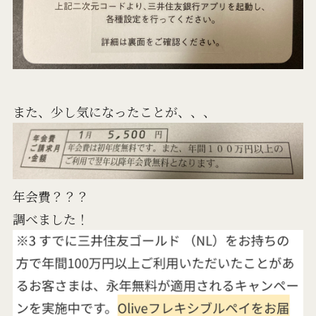
また、少し気になったことが、、、
年会費？？？
調べました！