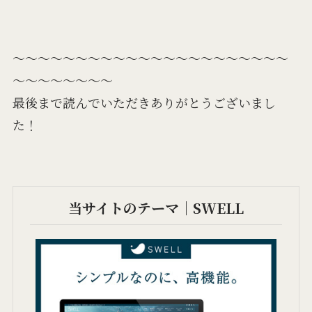
～～～～～～～～～～～～～～～～～～～～～～
～～～～～～～～
最後まで読んでいただきありがとうございまし
た！
当サイトのテーマ｜SWELL