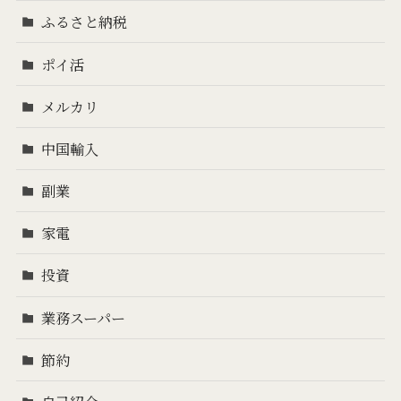
ふるさと納税
ポイ活
メルカリ
中国輸入
副業
家電
投資
業務スーパー
節約