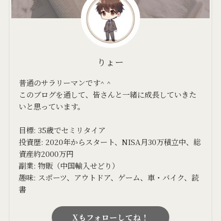
りょー
普通のサラリーマンです^ ^
このブログを通して、皆さんと一緒に成長していきた
いと思っています。
目標: 35歳でセミリタイア
投資歴: 2020年からスタート、NISA月30万積立中、総
資産約2000万円
副業: 物販（中国輸入せどり）
趣味: スポーツ、アウトドア、ゲーム、車・バイク、読
書
Xもフォローしてね！