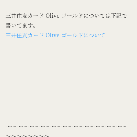
三井住友カード Olive ゴールドについては下記で
書いてます。
三井住友カード Olive ゴールドについて
～～～～～～～～～～～～～～～～～～～～～～
～～～～～～～～