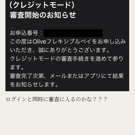
ログインと同時に審査に入るのかな？？？