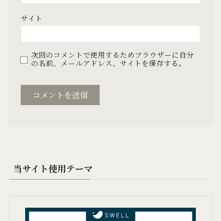
サイト
次回のコメントで使用するためブラウザーに自分
の名前、メールアドレス、サイトを保存する。
当サイト使用テーマ