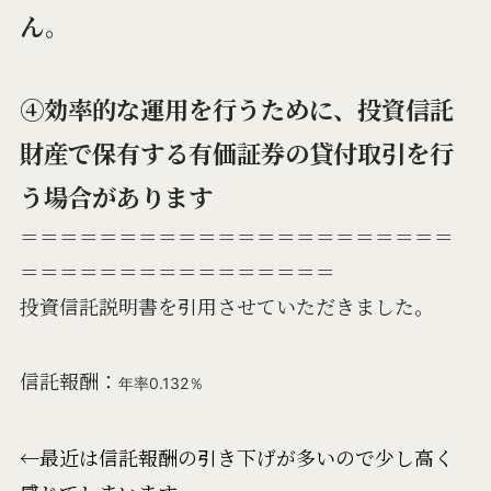
ん。
④効率的な運用を行うために、投資信託
財産で保有する有価証券の貸付取引を行
う場合があります
＝＝＝＝＝＝＝＝＝＝＝＝＝＝＝＝＝＝＝＝＝＝
＝＝＝＝＝＝＝＝＝＝＝＝＝＝＝＝
投資信託説明書を引用させていただきました。
信託報酬：
年率0.132％
←最近は信託報酬の引き下げが多いので少し高く