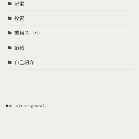
家電
投資
業務スーパー
節約
自己紹介
ホーム
Uncategorized