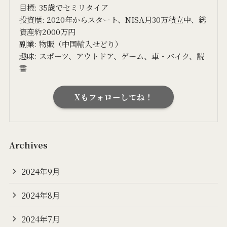
目標: 35歳でセミリタイア
投資歴: 2020年からスタート、NISA月30万積立中、総
資産約2000万円
副業: 物販（中国輸入せどり）
趣味: スポーツ、アウトドア、ゲーム、車・バイク、読
書
Xもフォローしてね！
Archives
2024年9月
2024年8月
2024年7月