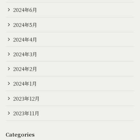
2024年6月
2024年5月
2024年4月
2024年3月
2024年2月
2024年1月
2023年12月
2023年11月
Categories