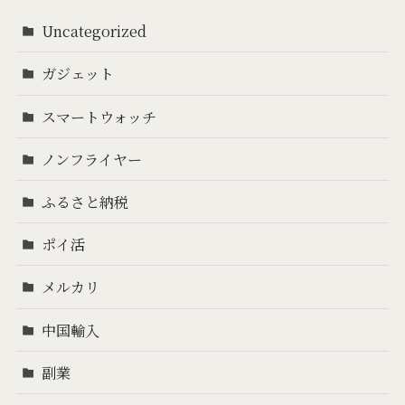
Uncategorized
ガジェット
スマートウォッチ
ノンフライヤー
ふるさと納税
ポイ活
メルカリ
中国輸入
副業