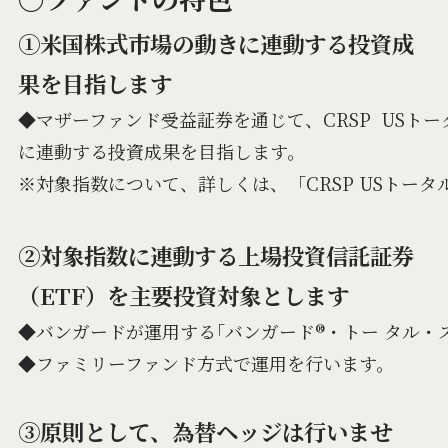
①米国株式市場の動きに連動する投資成
果を目指します
◆マザーファンド受益証券を通じて、CRSP  US
に連動する投資成果を目指します。
※対象指数について、詳しくは、「CRSP USトー
②対象指数に連動する上場投資信託証券
（ETF）を主要投資対象とします
◆バンガードが運用する｢バンガード®・トー タル・ス
◆ファミリーファンド方式で運用を行います。
③原則として、為替ヘッジは行いませ