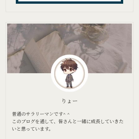
りょー
普通のサラリーマンです^ ^
このブログを通して、皆さんと一緒に成長していきた
いと思っています。