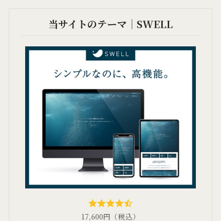
当サイトのテーマ｜SWELL
17,600円（税込）