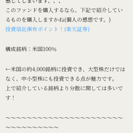
感じてしまいます、、、
このファンドを購入するなら、下記で紹介してい
るものを購入しますかね(個人の感想です。)
投資信託保有ポイント！(楽天証券)
構成銘柄：米国100％
←米国の約4,000銘柄に投資でき、大型株だけでは
なく、中小型株にも投資できる点が魅力です。
上で紹介している銘柄より分散に関しては多いで
す！
～～～～～～～～～～～～～～～～～～～～～～
～～～～～～～～～～