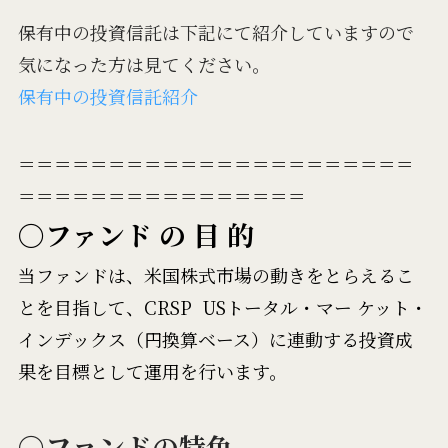
保有中の投資信託は下記にて紹介していますので
気になった方は見てください。
保有中の投資信託紹介
＝＝＝＝＝＝＝＝＝＝＝＝＝＝＝＝＝＝＝＝＝＝
＝＝＝＝＝＝＝＝＝＝＝＝＝＝＝＝
〇ファンド の 目 的
当ファンドは、米国株式市場の動きをとらえるこ
とを目指して、CRSP USトータル・マー ケット・
インデックス（円換算ベース）に連動する投資成
果を目標として運用を行います。
〇ファンドの特色