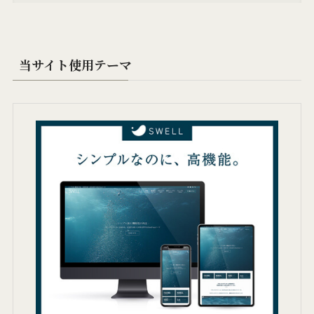
当サイト使用テーマ