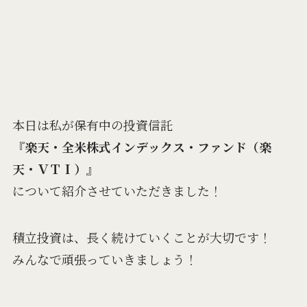
本日は私が保有中の投資信託
『
楽天・全米株式インデックス・ファンド（楽
天・ＶＴＩ）
』
について紹介させていただきました！
積立投資は、長く続けていくことが大切です！
みんなで頑張っていきましょう！