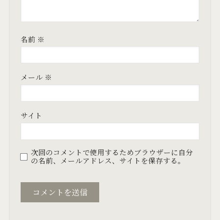
名前
※
メール
※
サイト
次回のコメントで使用するためブラウザーに自分
の名前、メールアドレス、サイトを保存する。