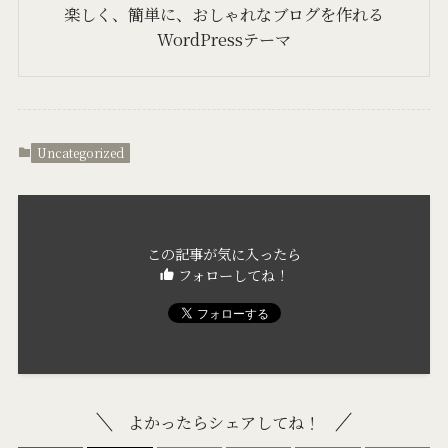
楽しく、簡単に、おしゃれなブログを作れる
WordPressテーマ
Uncategorized
この記事が気に入ったら
フォローしてね！
よかったらシェアしてね！