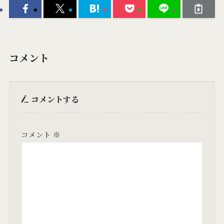
コメント
コメントする
コメント
※