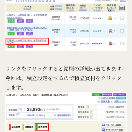
リンクをクリックすると銘柄の詳細が出てきます。
今回は、積立設定をするので
積立買付
をクリック
します。