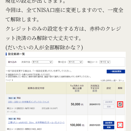
現在の設定が出てきます。
今回は、全てNISA口座に変更しますので、一度全
て解除します。
クレジットのみの設定をする方は、赤枠のクレジ
ット決済のみ解除で大丈夫です。
(だいたいの人が全部解除かな？)