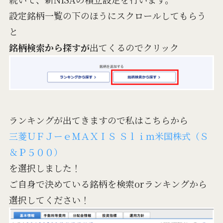
設定銘柄一覧の下のほうにスクロールしてもらう
と
銘柄検索から探すが
出てくるのでクリック
ランキングが出てきますので私はこちらから
三菱ＵＦＪーｅＭＡＸＩＳ Ｓｌｉｍ米国株式（Ｓ
＆Ｐ５００）
を選択しました！
ご自身で決めている銘柄を検索orランキングから
選択してください！