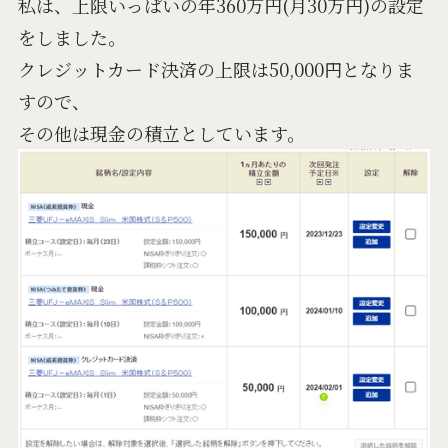
私は、上限いっぱいの年360万円(月30万円)の設定
をしました。
クレジットカード決済の上限は50,000円となりま
すので、
その他は現金の積立としています。