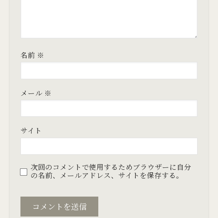
名前
※
メール
※
サイト
次回のコメントで使用するためブラウザーに自分
の名前、メールアドレス、サイトを保存する。