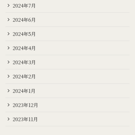
2024年7月
2024年6月
2024年5月
2024年4月
2024年3月
2024年2月
2024年1月
2023年12月
2023年11月