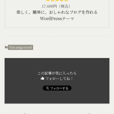
17,600円（税込）
楽しく、簡単に、おしゃれなブログを作れる
WordPressテーマ
Uncategorized
この記事が気に入ったら
フォローしてね！