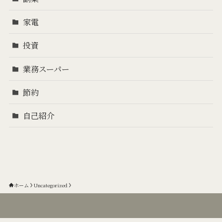
家電
投資
業務スーパー
節約
自己紹介
ホーム
Uncategorized