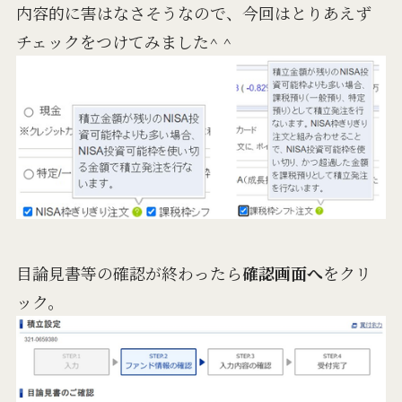
内容的に害はなさそうなので、今回はとりあえず
チェックをつけてみました^ ^
目論見書等の確認が終わったら
確認画面へ
をクリ
ック。