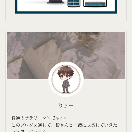
りょー
普通のサラリーマンです^ ^
このブログを通して、皆さんと一緒に成長していきた
いと思っています。