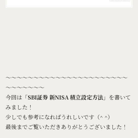
～～～～～～～～～～～～～～～～～～～～～～
～～～～～～～
今回は
「SBI証券 新NISA 積立設定方法」
を書いて
みました！
少しでも参考になればうれしいです（^ ^）
最後までご覧いただきありがとうございました！