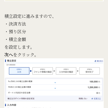
積立設定に進みますので、
・決済方法
・預り区分
・積立金額
を設定します。
次へ
をクリック。