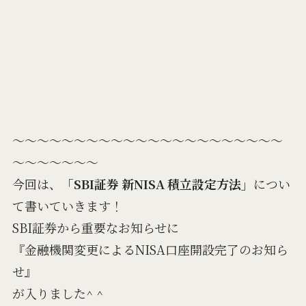
～～～～～～～～～～～～～～～～～～～～～～
～～～～～～～
今回は、
「SBI証券 新NISA 積立設定方法」
につい
て書いていきます！
SBI証券から重要なお知らせに
『金融機関変更によるNISA口座開設完了のお知ら
せ』
が入りました^ ^