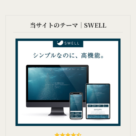
当サイトのテーマ｜SWELL