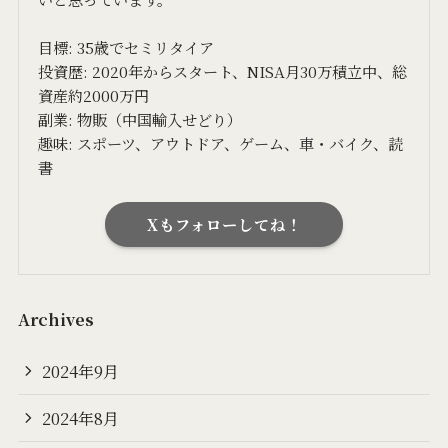
目標: 35歳でセミリタイア
投資歴: 2020年からスタート、NISA月30万積立中、総
資産約2000万円
副業: 物販（中国輸入せどり）
趣味: スポーツ、アウトドア、ゲーム、車・バイク、読
書
Xもフォローしてね！
Archives
2024年9月
2024年8月