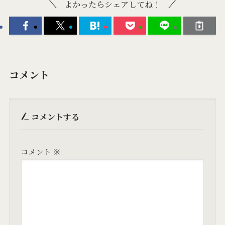
よかったらシェアしてね！
コメント
コメントする
コメント
※