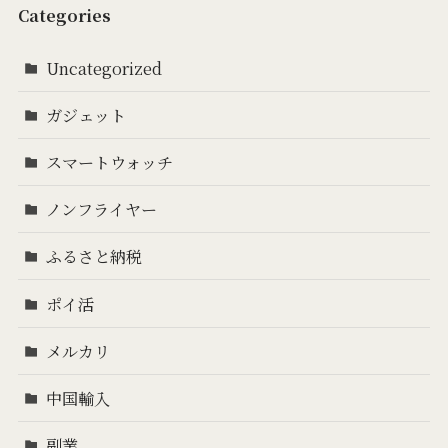
Categories
Uncategorized
ガジェット
スマートウォッチ
ノンフライヤー
ふるさと納税
ポイ活
メルカリ
中国輸入
副業