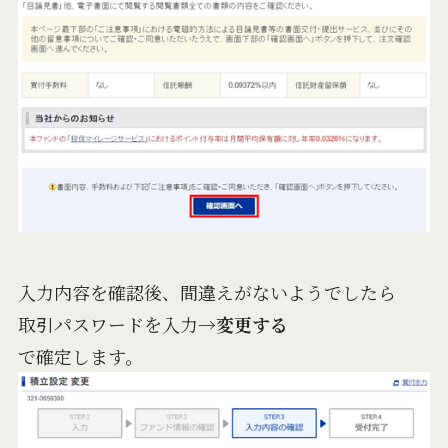
入力内容を確認後、間違えがないようでしたら
取引パスワードを入力→
変更する
で確定します。