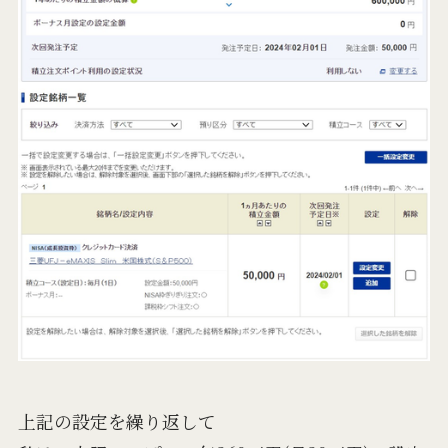
上記の設定を繰り返して