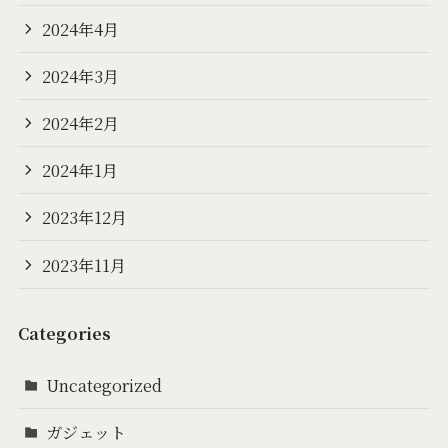
2024年4月
2024年3月
2024年2月
2024年1月
2023年12月
2023年11月
Categories
Uncategorized
ガジェット