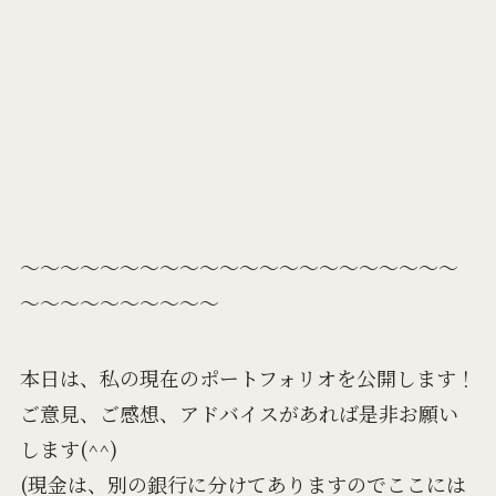
～～～～～～～～～～～～～～～～～～～～～～
～～～～～～～～～～
本日は、私の現在のポートフォリオを公開します！
ご意見、ご感想、アドバイスがあれば是非お願い
します(^^)
(現金は、別の銀行に分けてありますのでここには