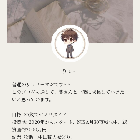
りょー
普通のサラリーマンです^ ^
このブログを通して、皆さんと一緒に成長していきた
いと思っています。
目標: 35歳でセミリタイア
投資歴: 2020年からスタート、NISA月30万積立中、総
資産約2000万円
副業: 物販（中国輸入せどり）