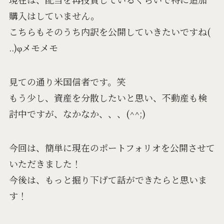
購入はしていません。
こちらもそのうち内訳を公開していきたいですね(
..)φメモメモ
見ての通り米国信者です。笑
もう少し、資産を分散したいと思い、不動産も検
討中ですが、なかなか、、、(^^;)
今回は、簡単に現在のポートフォリオを公開させて
いただきました！
今後は、もっと掘り下げて話ができたらと思いま
す！