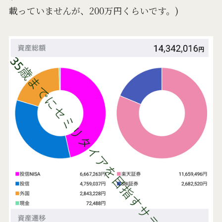
載っていませんが、200万円くらいです。)