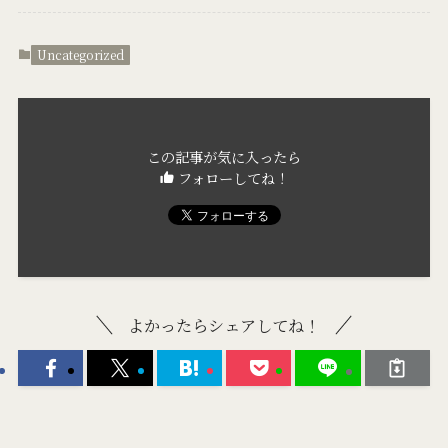
Uncategorized
この記事が気に入ったら
フォローしてね！
よかったらシェアしてね！