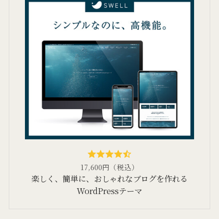
17,600円（税込）
楽しく、簡単に、おしゃれなブログを作れる
WordPressテーマ