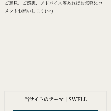
ご意見、ご感想、アドバイス等あればお気軽にコ
メントお願いします(^^)
当サイトのテーマ｜SWELL