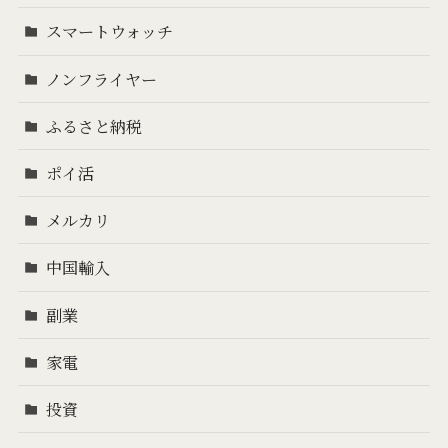
スマートウォッチ
ノンフライヤー
ふるさと納税
ポイ活
メルカリ
中国輸入
副業
家電
投資