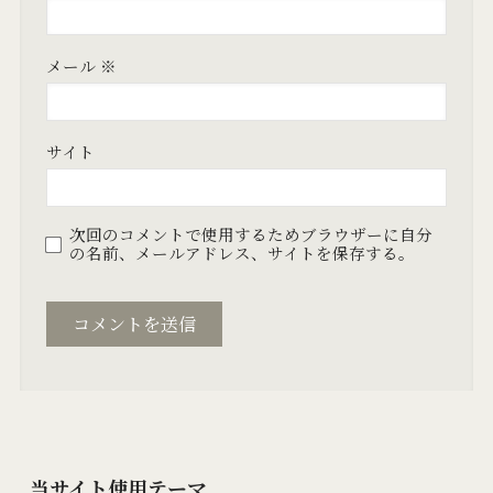
メール
※
サイト
次回のコメントで使用するためブラウザーに自分
の名前、メールアドレス、サイトを保存する。
当サイト使用テーマ