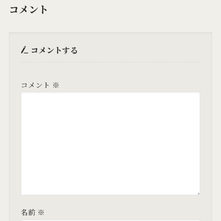
コメント
コメントする
コメント
※
名前
※