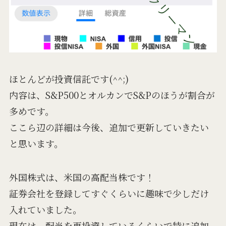
ほとんどが投資信託です(^^;)
内容は、S&P500とオルカンでS&Pのほうが割合が
多めです。
ここら辺の詳細は今後、追加で更新していきたい
と思います。
外国株式は、米国の高配当株です！
証券会社を登録してすぐくらいに趣味で少しだけ
入れていました。
現在は、配当を再投資しているくらいで特に追加