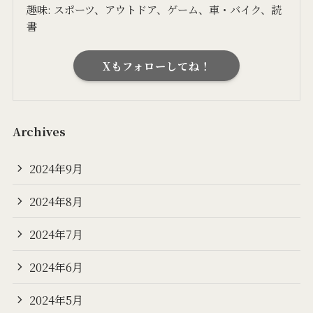
趣味: スポーツ、アウトドア、ゲーム、車・バイク、読
書
Xもフォローしてね！
Archives
2024年9月
2024年8月
2024年7月
2024年6月
2024年5月