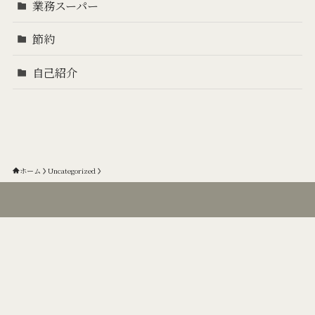
業務スーパー
節約
自己紹介
ホーム
Uncategorized