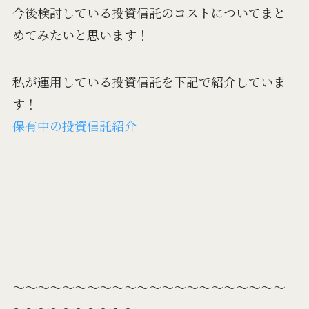
今後検討している投資信託のコストについてまと
めてみたいと思います！
私が運用している投資信託を下記で紹介していま
す！
保有中の投資信託紹介
～～～～～～～～～～～～～～～～～～～～～～
～～～～～～～～～～