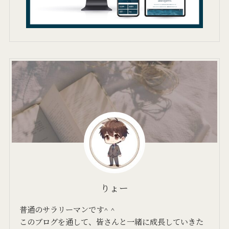
りょー
普通のサラリーマンです^ ^
このブログを通して、皆さんと一緒に成長していきた