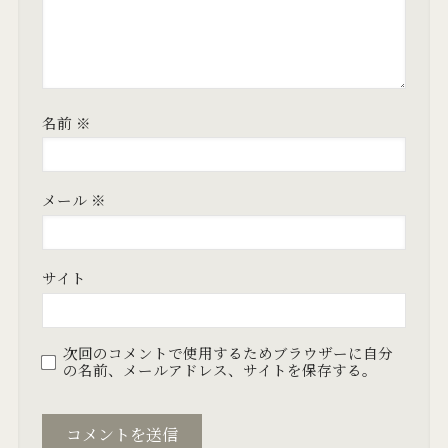
名前
※
メール
※
サイト
次回のコメントで使用するためブラウザーに自分
の名前、メールアドレス、サイトを保存する。