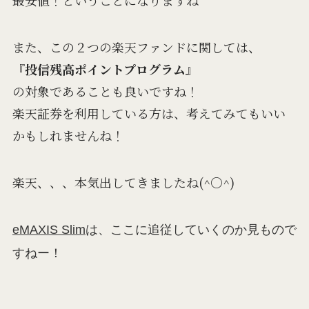
また、この２つの楽天ファンドに関しては、
『
投信残高ポイントプログラム
』
の対象であることも良いですね！
楽天証券を利用している方は、考えてみてもいい
かもしれませんね！
楽天、、、本気出してきましたね(^○^)
eMAXIS Slim
は、ここに追従していくのか見もので
すねー！