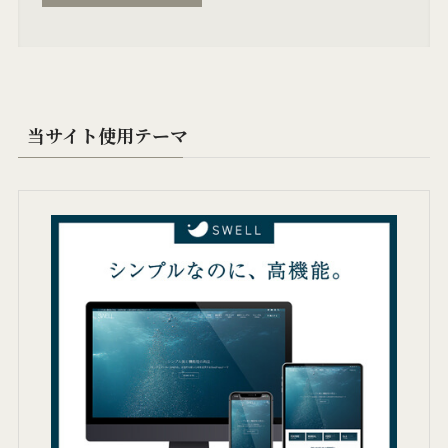
当サイト使用テーマ