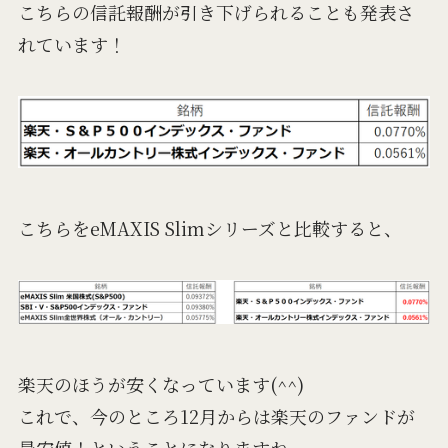
こちらの信託報酬が引き下げられることも発表さ
れています！
こちらをeMAXIS Slimシリーズと比較すると、
楽天のほうが安くなっています(^^)
これで、今のところ12月からは楽天のファンドが
最安値！ということになりますね