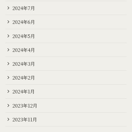
2024年7月
2024年6月
2024年5月
2024年4月
2024年3月
2024年2月
2024年1月
2023年12月
2023年11月