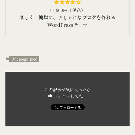
17,600円（税込）
楽しく、簡単に、おしゃれなブログを作れる
WordPressテーマ
Uncategorized
この記事が気に入ったら
フォローしてね！