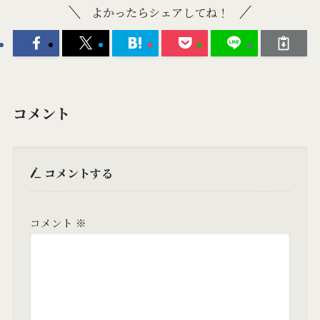
よかったらシェアしてね！
コメント
コメントする
コメント
※