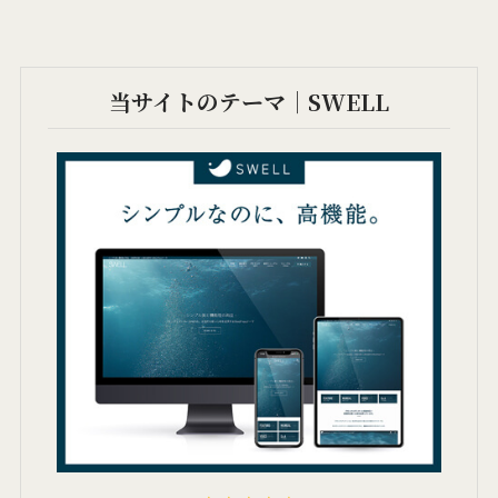
当サイトのテーマ｜SWELL