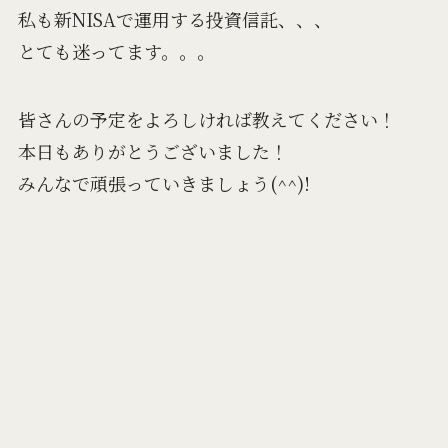
私も新NISAで運用する投資信託、、、
とても迷ってます。。。
皆さんの予定をよろしければ教えてください！
本日もありがとうございました！
みんなで頑張っていきましょう(^^)!