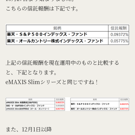
こちらの信託報酬は下記です。
上記の信託報酬を現在運用中のものと比較する
と、下記となります。
eMAXIS Slimシリーズと同じですね！
また、12月1日以降