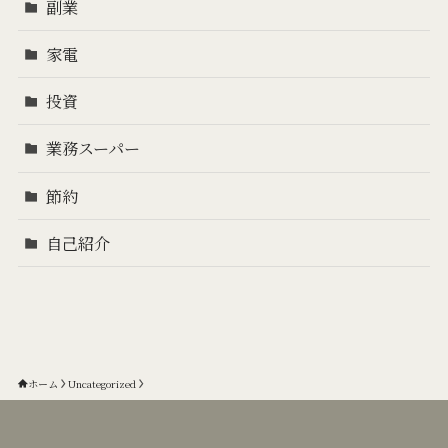
副業
家電
投資
業務スーパー
節約
自己紹介
ホーム
Uncategorized