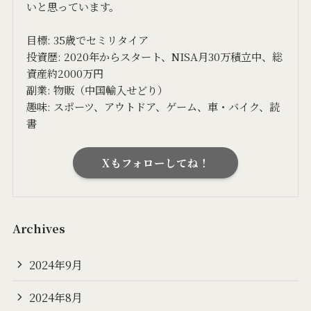
いと思っています。
目標: 35歳でセミリタイア
投資歴: 2020年からスタート、NISA月30万積立中、総
資産約2000万円
副業: 物販（中国輸入せどり）
趣味: スポーツ、アウトドア、ゲーム、車・バイク、読
書
Xもフォローしてね！
Archives
2024年9月
2024年8月