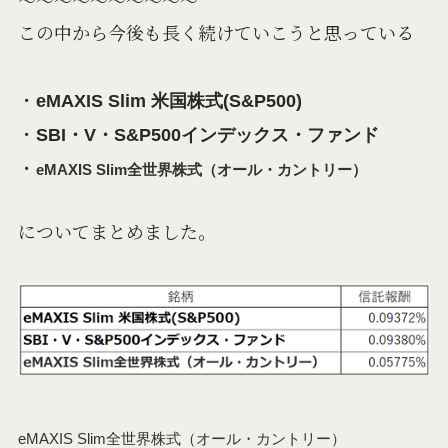
この中から今後も長く続けていこうと思っている
・
eMAXIS Slim 米国株式(S&P500)
・
SBI・V・S&P500インデックス・ファンド
・
eMAXIS Slim全世界株式（オール・カントリー）
についてまとめました。
eMAXIS Slim全世界株式（オール・カントリー）