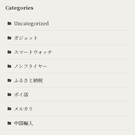
Categories
Uncategorized
ガジェット
スマートウォッチ
ノンフライヤー
ふるさと納税
ポイ活
メルカリ
中国輸入