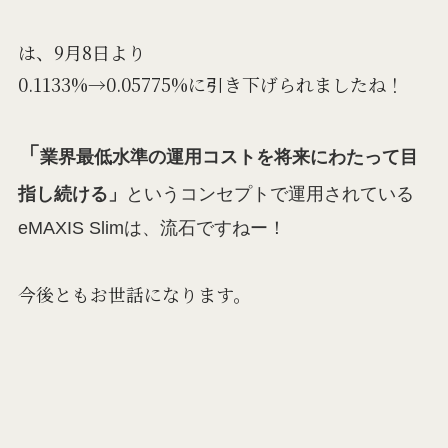
は、9月8日より
0.1133%→0.05775%に引き下げられましたね！
「
業界最低水準の運用コストを将来にわたって目
指し続ける」
というコンセプトで運用されている
eMAXIS Slimは、流石ですねー！
今後ともお世話になります。