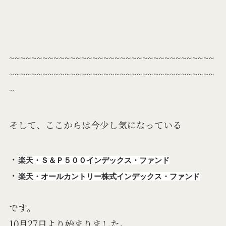
~~~~~~~~~~~~~~~~~~~~~~~~~~~~~~~~~~~~~
~~~~~~~~~~~~~~~~~~~~~~~~~~~~~~~~~~~~~
~
そして、ここからは今少し気になっている
・
楽天・Ｓ＆Ｐ５００インデックス・ファンド
・
楽天・オールカントリー株式インデックス・ファンド
です。
10月27日より始まりました。