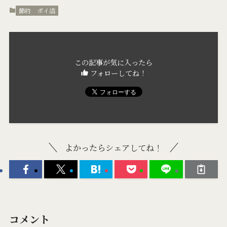
節約
ポイ活
この記事が気に入ったら
フォローしてね！
よかったらシェアしてね！
コメント