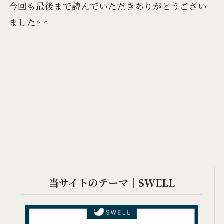
今回も最後まで読んでいただきありがとうござい
ました^ ^
当サイトのテーマ｜SWELL