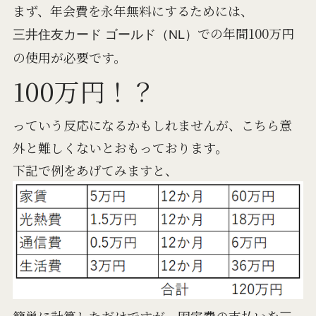
まず、年会費を永年無料にするためには、
での年間100万円
三井住友カード ゴールド（NL）
の使用が必要です。
100万円！？
っていう反応になるかもしれませんが、こちら意
外と難しくないとおもっております。
下記で例をあげてみますと、
簡単に計算しただけですが、固定費の支払いを