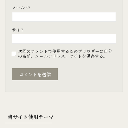
メール
※
サイト
次回のコメントで使用するためブラウザーに自分
の名前、メールアドレス、サイトを保存する。
当サイト使用テーマ