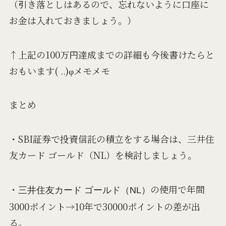
（引き落としはあるので、忘れないように口座に
お金は入れておきましょう。）
↑上記の100万円達成までの詳細も今後書けたらと
おもいます( ..)φメモメモ
まとめ
・SBI証券で投資信託の積立をする場合は、三井住
友カード ゴールド（NL）を検討しましょう。
・
の使用で年間
三井住友カード ゴールド（NL）
3000ポイント→10年で30000ポイントの差が出
る。