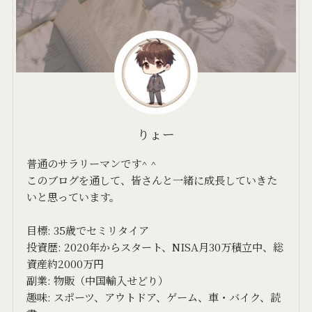
りょー
普通のサラリーマンです^ ^
このブログを通して、皆さんと一緒に成長していきた
いと思っています。
目標: 35歳でセミリタイア
投資歴: 2020年からスタート、NISA月30万積立中、総
資産約2000万円
副業: 物販（中国輸入せどり）
趣味: スポーツ、アウトドア、ゲーム、車・バイク、読