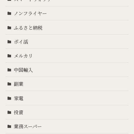
ノンフライヤー
ふるさと納税
ポイ活
メルカリ
中国輸入
副業
家電
投資
業務スーパー