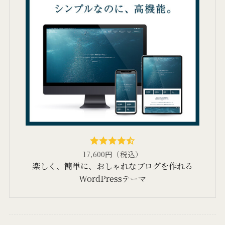
17,600円（税込）
楽しく、簡単に、おしゃれなブログを作れる
WordPressテーマ