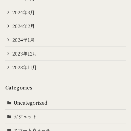
2024年3月
2024年2月
2024年1月
2023年12月
2023年11月
Categories
Uncategorized
ガジェット
スマートウォッチ