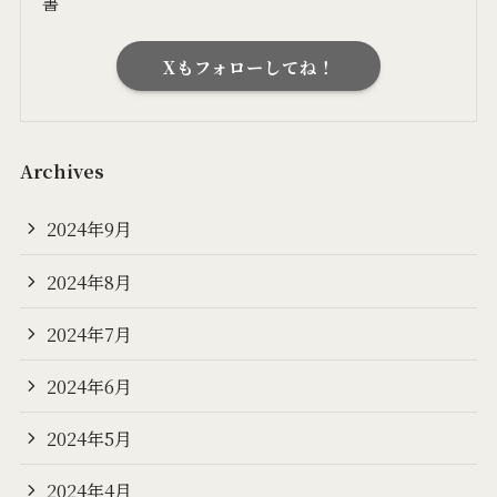
書
Xもフォローしてね！
Archives
2024年9月
2024年8月
2024年7月
2024年6月
2024年5月
2024年4月