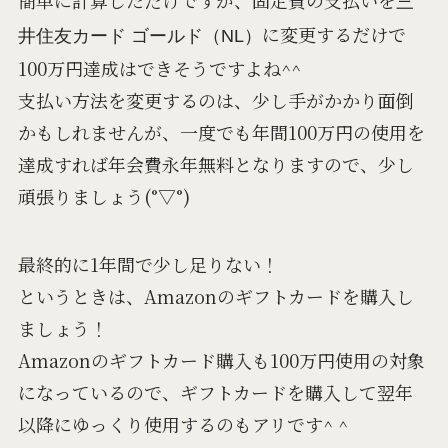
三
に変更するだけで
井住友カード ゴールド（NL）
100万円達成はできそうですよね^^
支払い方法を変更するのは、少し手がかかり面倒
かもしれませんが、一度でも年間100万円の使用を
達成すれば年会費永年無料となりますので、少し
頑張りましょう(°▽°)
最終的に1年間で少し足りない！
というときは、Amazonのギフトカードを購入し
ましょう！
Amazonのギフトカード購入も100万円使用の対象
になっているので、ギフトカードを購入して翌年
以降にゆっくり使用するのもアリです^ ^