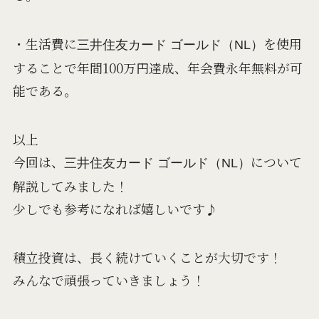
・生活費に
を使用
三井住友カード ゴールド（NL）
することで年間100万円達成、年会費永年無料が可
能である。
以上
今回は、
について
三井住友カード ゴールド（NL）
解説してみました！
少しでも参考になれば嬉しいです♪
積立投資は、長く続けていくことが大切です！
みんなで頑張っていきましょう！