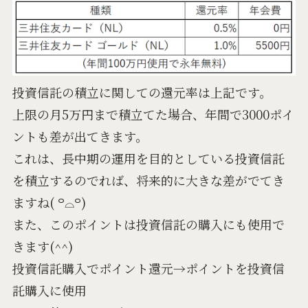
投資信託の積立に関しての還元率は上記です。
上限の月5万円まで積立てた場合、年間で3000ポイ
ントも差が出てきます。
これは、長中期の運用を目的としている投資信託
を積立するのでれば、将来的に大きな差がでてき
ますね( ꒪⌓꒪)
また、このポイントは投資信託の購入にも使用で
きます(^^)
投資信託購入でポイント還元→ポイントを投資信
託購入に使用