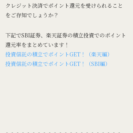
クレジット決済でポイント還元を受けられること
をご存知でしょうか？
下記でSBI証券、楽天証券の積立投資でのポイント
還元率をまとめています！
投資信託の積立でポイントGET！（楽天編）
投資信託の積立でポイントGET！（SBI編）
～～～～～～～～～～～～～～～～～～～～～～