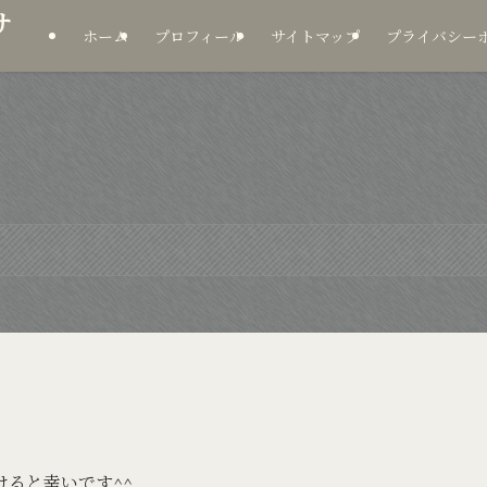
サ
ホーム
プロフィール
サイトマップ
プライバシー
ると幸いです^^