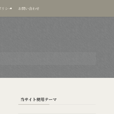
ポリシー
お問い合わせ
当サイト使用テーマ