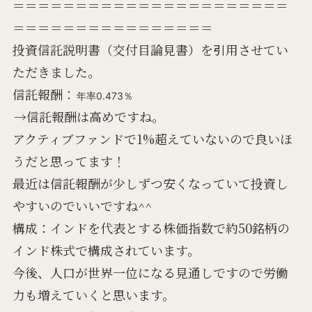
＝＝＝＝＝＝＝＝＝＝＝＝＝＝＝＝＝＝＝＝＝＝
＝＝＝＝＝＝＝＝＝＝＝＝＝＝＝＝
投資信託説明書（交付目論見書）を引用させてい
ただきました。
信託報酬：
年率0.473％
→信託報酬は高めですね。
アクティブファンドで1%超えていないので良いほ
うだと思ってます！
最近は信託報酬が少しずつ安くなっていて投資し
やすいのでいいですね^^
構成：インドを代表とする株価指数で約50銘柄の
インド株式で構成されています。
今後、人口が世界一位になる見通しですので労働
力も増えていくと思います。