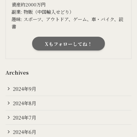
資産約2000万円
副業: 物販（中国輸入せどり）
趣味: スポーツ、アウトドア、ゲーム、車・バイク、読
書
Xもフォローしてね！
Archives
2024年9月
2024年8月
2024年7月
2024年6月