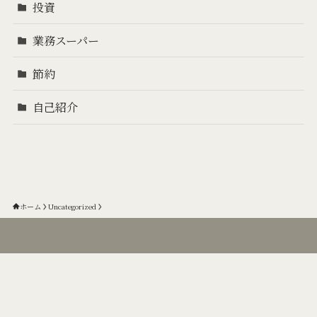
投資
業務スーパー
節約
自己紹介
ホーム
Uncategorized