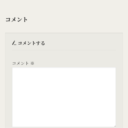
コメント
コメントする
コメント
※