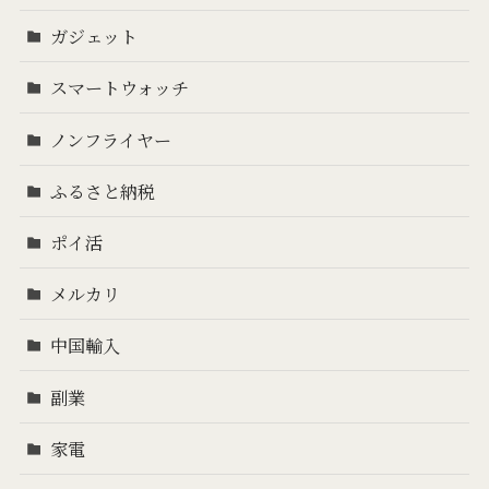
ガジェット
スマートウォッチ
ノンフライヤー
ふるさと納税
ポイ活
メルカリ
中国輸入
副業
家電