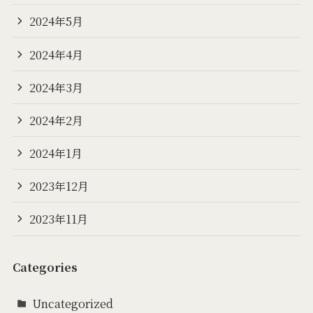
2024年5月
2024年4月
2024年3月
2024年2月
2024年1月
2023年12月
2023年11月
Categories
Uncategorized