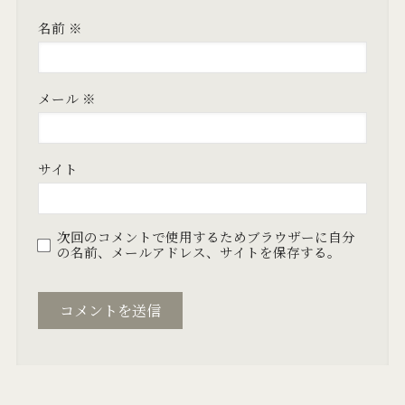
名前
※
メール
※
サイト
次回のコメントで使用するためブラウザーに自分
の名前、メールアドレス、サイトを保存する。