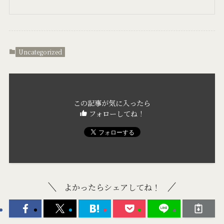
Uncategorized
この記事が気に入ったら
フォローしてね！
よかったらシェアしてね！