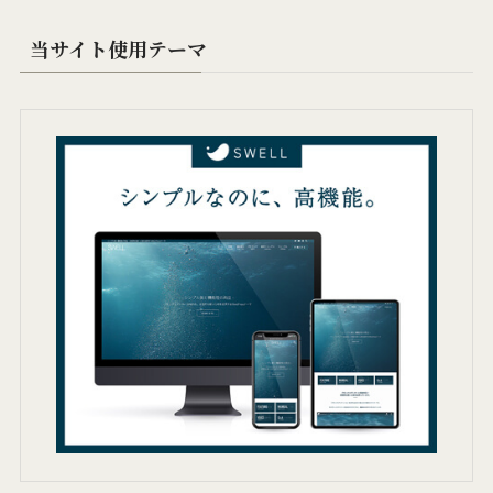
当サイト使用テーマ