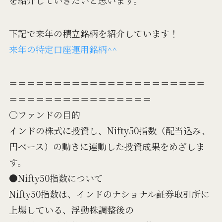
下記で来年の積立銘柄を紹介しています！
来年の特定口座運用銘柄^^
＝＝＝＝＝＝＝＝＝＝＝＝＝＝＝＝＝＝＝＝＝＝
＝＝＝＝＝＝＝＝＝＝＝＝＝＝＝＝
〇ファンドの目的
インドの株式に投資し、Nifty50指数（配当込み、
円ベース）の動きに連動した投資成果をめざしま
す。
●Nifty50指数について
Nifty50指数は、インドのナショナル証券取引所に
上場している、浮動株調整後の