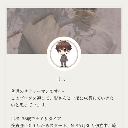
りょー
普通のサラリーマンです^ ^
このブログを通して、皆さんと一緒に成長していきた
いと思っています。
目標: 35歳でセミリタイア
投資歴: 2020年からスタート、NISA月30万積立中、総