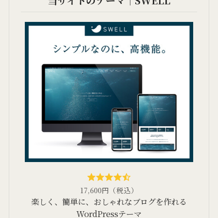
当サイトのテーマ｜SWELL
17,600円（税込）
楽しく、簡単に、おしゃれなブログを作れる
WordPressテーマ