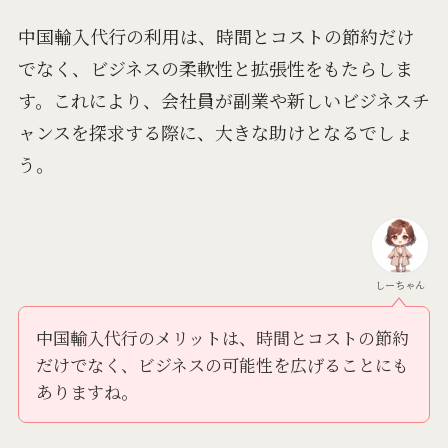
中国輸入代行の利用は、時間とコストの節約だけ
でなく、ビジネスの柔軟性と拡張性をもたらしま
す。これにより、会社員が副業や新しいビジネスチ
ャンスを探求する際に、大きな助けとなるでしょ
う。
しーちゃん
中国輸入代行のメリットは、時間とコストの節約
だけでなく、ビジネスの可能性を広げることにも
ありますね。