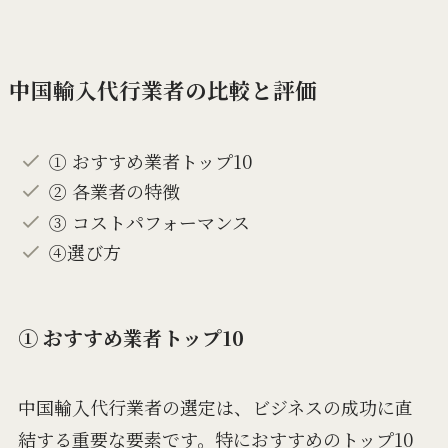
中国輸入代行業者の比較と評価
① おすすめ業者トップ10
② 各業者の特徴
③ コストパフォーマンス
④選び方
① おすすめ業者トップ10
中国輸入代行業者の選定は、ビジネスの成功に直
結する重要な要素です。特におすすめのトップ10