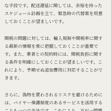
な手段です。配送遅延に関しては、余裕を持った
スケジュール計画を立て、緊急時の代替案を用意
しておくことが望ましいです。
関税の問題に対しては、輸入規制や関税率に関す
る最新の情報を常に把握しておくことが重要で
す。また、業者との契約時には、関税負担に関す
る条件を明確にしておくことが望ましいです。こ
れにより、予期せぬ追加費用に対応することがで
きます。
さらに、偽物を買わされるリスクを避けるために
は、バイヤー保護制度のあるサービスを活用する
ことも一つの方法です。これにより、万が一問題