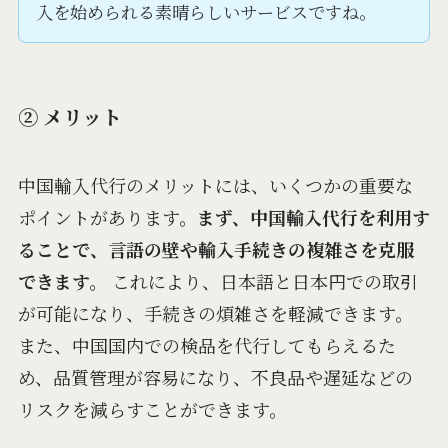
入を始められる素晴らしいサービスですね。
② メリット
中国輸入代行のメリットには、いくつかの重要な
ポイントがあります。
まず、中国輸入代行を利用す
ることで、言語の壁や輸入手続きの複雑さを克服
できます。
これにより、日本語と日本円での取引
が可能になり、手続きの煩雑さを軽減できます。
また、中国国内での検品を代行してもらえるた
め、品質管理が容易になり、不良品や遅延などの
リスクを減らすことができます。