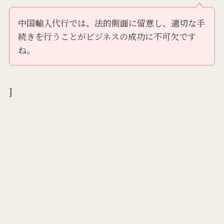
中国輸入代行では、法的側面に留意し、適切な手
続きを行うことがビジネスの成功に不可欠です
ね。
]