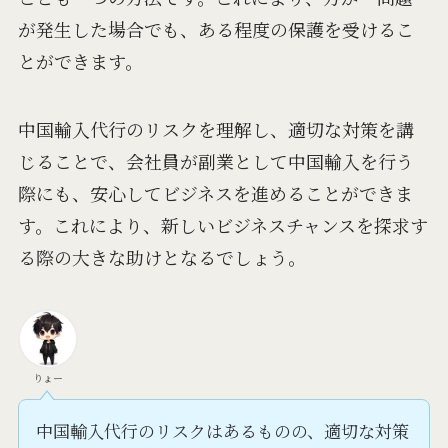
が発生した場合でも、ある程度の保護を受けるこ
とができます。
中国輸入代行のリスクを理解し、適切な対策を講
じることで、会社員が副業として中国輸入を行う
際にも、安心してビジネスを進めることができま
す。これにより、新しいビジネスチャンスを探求す
る際の大きな助けとなるでしょう。
りょー
中国輸入代行のリスクはあるものの、適切な対策