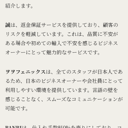
紹介します。
誠
は、返金保証サービスを提供しており、顧客の
リスクを軽減しています。これは、品質に不安が
ある場合や初めての輸入で不安を感じるビジネス
オーナーにとって魅力的なサービスです。
ヲヲフェニックス
は、全てのスタッフが日本人であ
るため、日本のビジネスオーナーや会社員にとって
利用しやすい環境を提供しています。言語の壁を
感じることなく、スムーズなコミュニケーションが
可能です。
BANRI
は、仕入れ手数料0%を売りにしており、コ