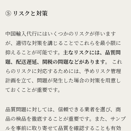
⑤ リスクと対策
中国輸入代行にはいくつかのリスクが伴います
が、適切な対策を講じることでこれらを最小限に
抑えることが可能です。
主なリスクには、品質問
題、配送遅延、関税の問題などがあります。
これ
らのリスクに対応するためには、予めリスク管理
計画を立て、問題が発生した場合の対策を用意し
ておくことが重要です。
品質問題に対しては、信頼できる業者を選び、商
品の検品を徹底することが重要です。また、サンプ
ルを事前に取り寄せて品質を確認することも有効