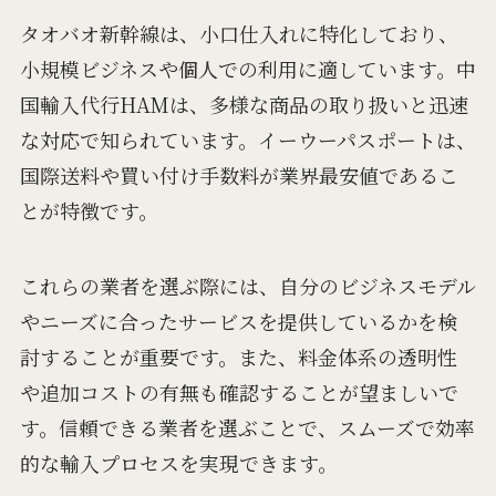
タオバオ新幹線は、小口仕入れに特化しており、
小規模ビジネスや個人での利用に適しています。中
国輸入代行HAMは、多様な商品の取り扱いと迅速
な対応で知られています。イーウーパスポートは、
国際送料や買い付け手数料が業界最安値であるこ
とが特徴です。
これらの業者を選ぶ際には、自分のビジネスモデル
やニーズに合ったサービスを提供しているかを検
討することが重要です。また、料金体系の透明性
や追加コストの有無も確認することが望ましいで
す。信頼できる業者を選ぶことで、スムーズで効率
的な輸入プロセスを実現できます。