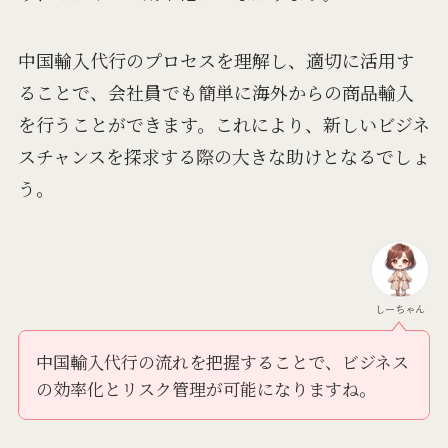
中国輸入代行のプロセスを理解し、適切に活用す
ることで、会社員でも簡単に海外からの商品輸入
を行うことができます。これにより、新しいビジネ
スチャンスを探求する際の大きな助けとなるでしょ
う。
しーちゃん
中国輸入代行の流れを把握することで、ビジネス
の効率化とリスク管理が可能になりますね。