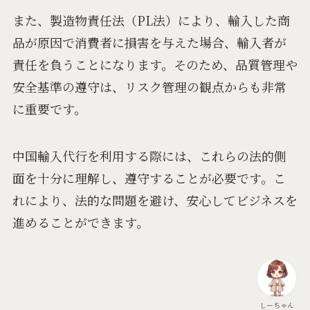
また、製造物責任法（PL法）により、輸入した商
品が原因で消費者に損害を与えた場合、輸入者が
責任を負うことになります。そのため、品質管理や
安全基準の遵守は、リスク管理の観点からも非常
に重要です。
中国輸入代行を利用する際には、これらの法的側
面を十分に理解し、遵守することが必要です。こ
れにより、法的な問題を避け、安心してビジネスを
進めることができます。
しーちゃん