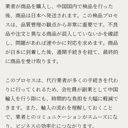
業者が商品を購入し、中国国内で検品を行った
後、商品は日本へ発送されます。この検品プロセ
スは、品質管理の観点から非常に重要です。不良
品や注文と異なる商品が混入していないかを確認
し、問題があれば速やかに対応を求めます。商品
が日本に到着した後、通関手続きを経て、最終的
に商品を受け取ります。
このプロセスは、代行業者が多くの手続きを代わ
りに行ってくれるため、会社員が副業として中国
輸入を行う際にも、時間的な負担を大幅に軽減で
きます。また、輸入の流れを理解しておくこと
で、業者とのコミュニケーションがスムーズにな
り、ビジネスの効率化につながります。