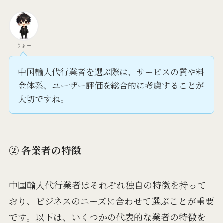
りょー
中国輸入代行業者を選ぶ際は、サービスの質や料
金体系、ユーザー評価を総合的に考慮することが
大切ですね。
② 各業者の特徴
中国輸入代行業者はそれぞれ独自の特徴を持って
おり、ビジネスのニーズに合わせて選ぶことが重要
です。以下は、いくつかの代表的な業者の特徴を