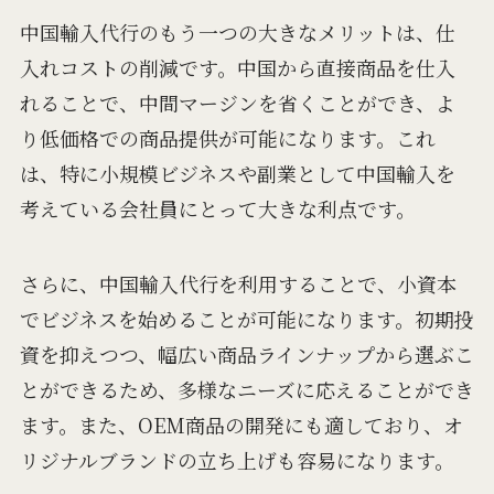
中国輸入代行のもう一つの大きなメリットは、仕
入れコストの削減です。中国から直接商品を仕入
れることで、中間マージンを省くことができ、よ
り低価格での商品提供が可能になります。これ
は、特に小規模ビジネスや副業として中国輸入を
考えている会社員にとって大きな利点です。
さらに、中国輸入代行を利用することで、小資本
でビジネスを始めることが可能になります。初期投
資を抑えつつ、幅広い商品ラインナップから選ぶこ
とができるため、多様なニーズに応えることができ
ます。また、OEM商品の開発にも適しており、オ
リジナルブランドの立ち上げも容易になります。