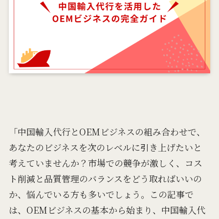
「中国輸入代行とOEMビジネスの組み合わせで、
あなたのビジネスを次のレベルに引き上げたいと
考えていませんか？市場での競争が激しく、コス
ト削減と品質管理のバランスをどう取ればいいの
か、悩んでいる方も多いでしょう。この記事で
は、OEMビジネスの基本から始まり、中国輸入代