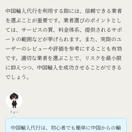
中国輸入代行を利用する際には、信頼できる業者
を選ぶことが重要です。業者選びのポイントとし
ては、サービスの質、料金体系、提供されるサポ
ートの範囲などが挙げられます。また、実際のユ
ーザーのレビューや評価を参考にすることも有効
です。適切な業者を選ぶことで、リスクを最小限
に抑えつつ、中国輸入を成功させることができる
でしょう。
りょー
中国輸入代行は、初心者でも簡単に中国からの輸