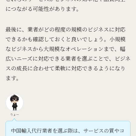
につながる可能性があります。
最後に、業者がどの程度の規模のビジネスに対応
できるかも確認しておくと良いでしょう。小規模
なビジネスから大規模なオペレーションまで、幅
広いニーズに対応できる業者を選ぶことで、ビジネ
スの成長に合わせて柔軟に対応できるようになり
ます。
りょー
中国輸入代行業者を選ぶ際は、サービスの質やコ