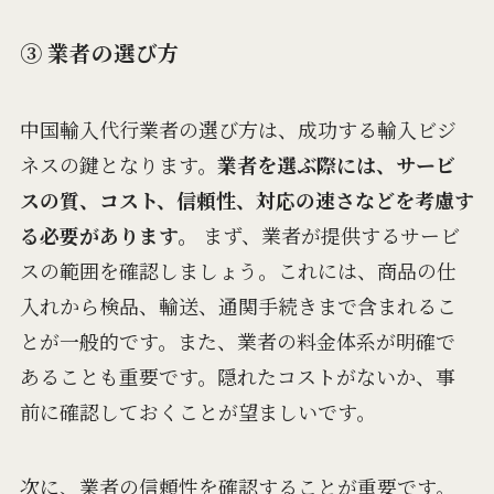
③ 業者の選び方
中国輸入代行業者の選び方は、成功する輸入ビジ
ネスの鍵となります。
業者を選ぶ際には、サービ
スの質、コスト、信頼性、対応の速さなどを考慮す
る必要があります。
まず、業者が提供するサービ
スの範囲を確認しましょう。これには、商品の仕
入れから検品、輸送、通関手続きまで含まれるこ
とが一般的です。また、業者の料金体系が明確で
あることも重要です。隠れたコストがないか、事
前に確認しておくことが望ましいです。
次に、業者の信頼性を確認することが重要です。