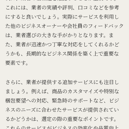
これには、業者の実績や評判、口コミなどを参考
にすると良いでしょう。実際にサービスを利用し
た他のビジネスオーナーや会社員のフィードバック
は、業者選びの大きな手がかりとなります。ま
た、業者が迅速かつ丁寧な対応をしてくれるかど
うかも、長期的なビジネス関係を築く上で重要な
要素です。
さらに、業者が提供する追加サービスにも注目し
ましょう。例えば、商品のカスタマイズや特別な
梱包要望への対応、緊急時のサポートなど、ビジ
ネスのニーズに合わせたサービスが提供されてい
るかどうかは、選定の際の重要なポイントです。
これらのサービスがビジネスの効率化や品質向上