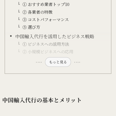
① おすすめ業者トップ10
② 各業者の特徴
③ コストパフォーマンス
⑤ 選び方
中国輸入代行を活用したビジネス戦略
① ビジネスへの活用方法
② 小規模ビジネスへの応用
もっと見る
中国輸入代行の基本とメリット