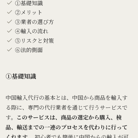
①基礎知識
②メリット
③業者の選び方
④輸入の流れ
⑤リスクと対策
⑥法的側面
①基礎知識
中国輸入代行の基本とは、中国から商品を輸入す
る際に、専門の代行業者を通じて行うサービスで
す。
このサービスは、商品の選定から購入、検
品、輸送までの一連のプロセスを代わりに行って
くれます。
初心者でも簡単に中国からの輸入が可