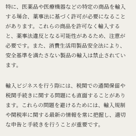
特に、医薬品や医療機器などの特定の商品を輸入
する場合、薬事法に基づく許可が必要になること
があります。これらの商品を許可なく輸入する
と、薬事法違反となる可能性があるため、注意が
必要です。また、消費生活用製品安全法により、
安全基準を満たさない製品の輸入は禁止されてい
ます。
輸入ビジネスを行う際には、税関での通関保留や
税関手続きに関する問題にも直面することがあり
ます。これらの問題を避けるためには、輸入規制
や関税率に関する最新の情報を常に把握し、適切
な申告と手続きを行うことが重要です。