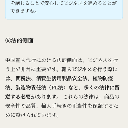
を講じることで安心してビジネスを進めることが
できますね。
⑥法的側面
中国輸入代行における法的側面は、ビジネスを行
う上で非常に重要です。
輸入ビジネスを行う際に
は、関税法、消費生活用製品安全法、植物防疫
法、製造物責任法（PL法）など、多くの法律に留
意する必要があります。
これらの法律は、商品の
安全性や品質、輸入手続きの正当性を保証するた
めに設けられています。