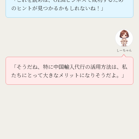
のヒントが見つかるかもしれないね！」
しーちゃん
「そうだね、特に中国輸入代行の活用方法は、私
たちにとって大きなメリットになりそうだよ。」