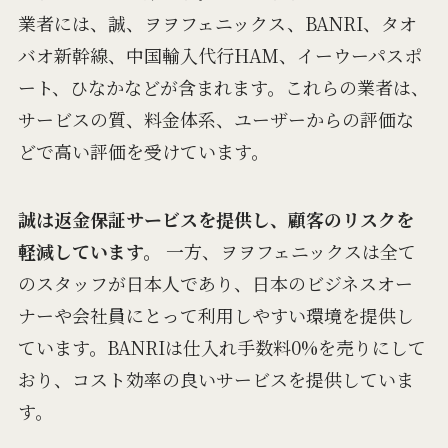
業者には、誠、ヲヲフェニックス、BANRI、タオ
バオ新幹線、中国輸入代行HAM、イーウーパスポ
ート、ひなかなどが含まれます。これらの業者は、
サービスの質、料金体系、ユーザーからの評価な
どで高い評価を受けています。
誠は返金保証サービスを提供し、顧客のリスクを
軽減しています。
一方、ヲヲフェニックスは全て
のスタッフが日本人であり、日本のビジネスオー
ナーや会社員にとって利用しやすい環境を提供し
ています。BANRIは仕入れ手数料0%を売りにして
おり、コスト効率の良いサービスを提供していま
す。