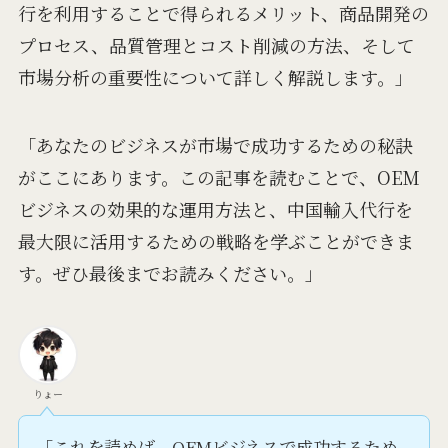
行を利用することで得られるメリット、商品開発の
プロセス、品質管理とコスト削減の方法、そして
市場分析の重要性について詳しく解説します。」
「あなたのビジネスが市場で成功するための秘訣
がここにあります。この記事を読むことで、OEM
ビジネスの効果的な運用方法と、中国輸入代行を
最大限に活用するための戦略を学ぶことができま
す。ぜひ最後までお読みください。」
りょー
「これを読めば、OEMビジネスで成功するため