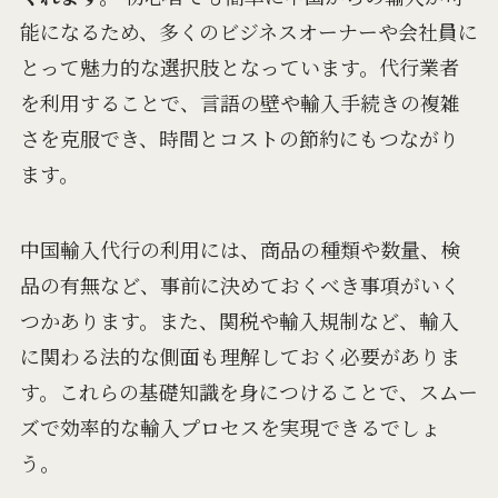
能になるため、多くのビジネスオーナーや会社員に
とって魅力的な選択肢となっています。代行業者
を利用することで、言語の壁や輸入手続きの複雑
さを克服でき、時間とコストの節約にもつながり
ます。
中国輸入代行の利用には、商品の種類や数量、検
品の有無など、事前に決めておくべき事項がいく
つかあります。また、関税や輸入規制など、輸入
に関わる法的な側面も理解しておく必要がありま
す。これらの基礎知識を身につけることで、スムー
ズで効率的な輸入プロセスを実現できるでしょ
う。