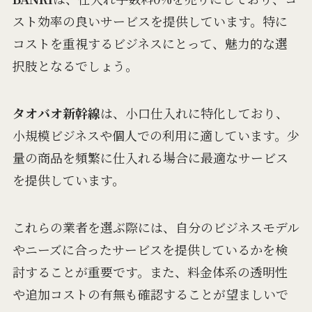
スト効率の良いサービスを提供しています。特に
コストを重視するビジネスにとって、魅力的な選
択肢となるでしょう。
タオバオ新幹線
は、小口仕入れに特化しており、
小規模ビジネスや個人での利用に適しています。少
量の商品を頻繁に仕入れる場合に最適なサービス
を提供しています。
これらの業者を選ぶ際には、自分のビジネスモデル
やニーズに合ったサービスを提供しているかを検
討することが重要です。また、料金体系の透明性
や追加コストの有無も確認することが望ましいで