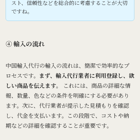
スト、信頼性などを総合的に考慮することが大切
ですね。
④ 輸入の流れ
中国輸入代行の輸入の流れは、簡潔で効率的なプ
ロセスです。
まず、輸入代行業者に利用登録し、欲
しい商品を伝えます。
これには、商品の詳細な情
報、数量、色などの条件を明確にする必要があり
ます。次に、代行業者が提示した見積もりを確認
し、代金を支払います。この段階で、コストや納
期などの詳細を確認することが重要です。