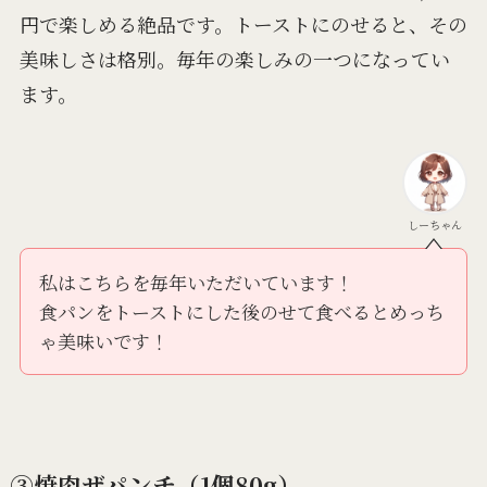
円で楽しめる絶品です。トーストにのせると、その
美味しさは格別。毎年の楽しみの一つになってい
ます。
しーちゃん
私はこちらを毎年いただいています！
食パンをトーストにした後のせて食べるとめっち
ゃ美味いです！
③焼肉ザパンチ（1個80g）