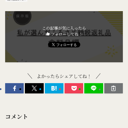
この記事が気に入ったら
フォローしてね！
よかったらシェアしてね！
コメント