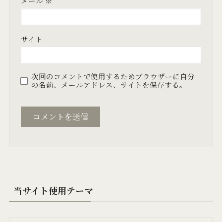
メール
※
サイト
次回のコメントで使用するためブラウザーに自分
の名前、メールアドレス、サイトを保存する。
当サイト使用テーマ