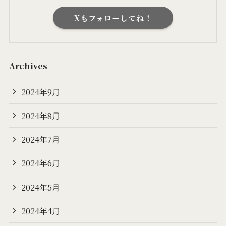
Xもフォローしてね！
Archives
2024年9月
2024年8月
2024年7月
2024年6月
2024年5月
2024年4月