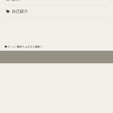
自己紹介
ホーム
節約
ふるさと納税