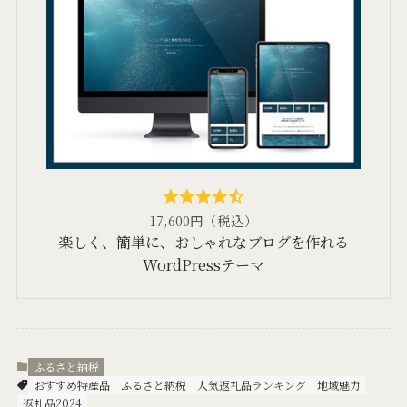
17,600円（税込）
楽しく、簡単に、おしゃれなブログを作れる
WordPressテーマ
ふるさと納税
おすすめ特産品
ふるさと納税
人気返礼品ランキング
地域魅力
返礼品2024