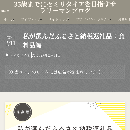
35歳までにセミリタイアを目指すサ
ラリーマンブログ
MENU
ホーム
プロフィール
サイトマップ
プライバシーポリシー
お問い
私が選んだふるさと納税返礼品：食
2024
2/11
料品編
ふるさと納税
2024年2月11日
当ページのリンクには広告が含まれています。