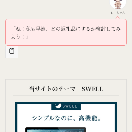
しーちゃん
「ね！私も早速、どの返礼品にするか検討してみ
よう！」
当サイトのテーマ｜SWELL