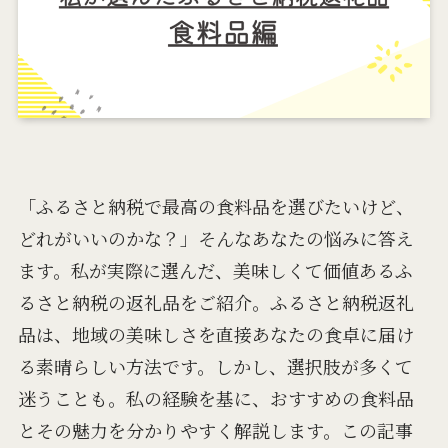
「ふるさと納税で最高の食料品を選びたいけど、
どれがいいのかな？」そんなあなたの悩みに答え
ます。私が実際に選んだ、美味しくて価値あるふ
るさと納税の返礼品をご紹介。ふるさと納税返礼
品は、地域の美味しさを直接あなたの食卓に届け
る素晴らしい方法です。しかし、選択肢が多くて
迷うことも。私の経験を基に、おすすめの食料品
とその魅力を分かりやすく解説します。この記事