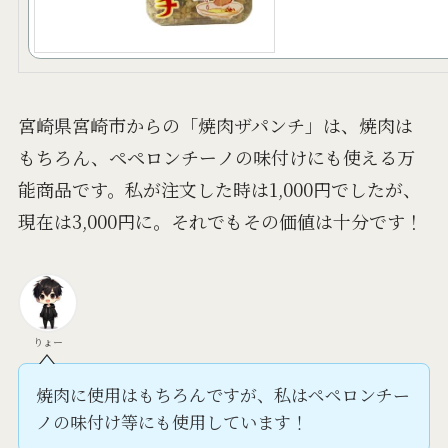
宮崎県宮崎市からの「焼肉ザパンチ」は、焼肉は
もちろん、ペペロンチーノの味付けにも使える万
能商品です。私が注文した時は1,000円でしたが、
現在は3,000円に。それでもその価値は十分です！
りょー
焼肉に使用はもちろんですが、私はペペロンチー
ノの味付け等にも使用しています！