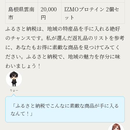
島根県雲南
20,000
IZMOプロテイン 2個セ
市
円
ット
ふるさと納税は、地域の特産品を手に入れる絶好
のチャンスです。私が選んだ返礼品のリストを参考
に、あなたもお得に素敵な商品を見つけてみてく
ださい。ふるさと納税で、地域の魅力を存分に味
わいましょう！
りょー
「ふるさと納税でこんなに素敵な商品が手に入る
なんて！」