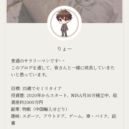
りょー
普通のサラリーマンです^ ^
このブログを通して、皆さんと一緒に成長していきた
いと思っています。
目標: 35歳でセミリタイア
投資歴: 2020年からスタート、NISA月30万積立中、総
資産約2000万円
副業: 物販（中国輸入せどり）
趣味: スポーツ、アウトドア、ゲーム、車・バイク、読
書