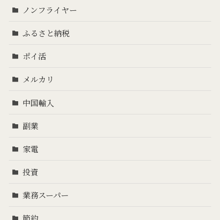
ノンフライヤー
ふるさと納税
ポイ活
メルカリ
中国輸入
副業
家電
投資
業務スーパー
節約