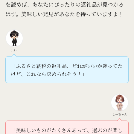
を読めば、あなたにぴったりの返礼品が見つかる
はず。美味しい発見があなたを待っていますよ！
りょー
「ふるさと納税の返礼品、どれがいいか迷ってた
けど、これなら決められそう！」
しーちゃん
「美味しいものがたくさんあって、選ぶのが楽し