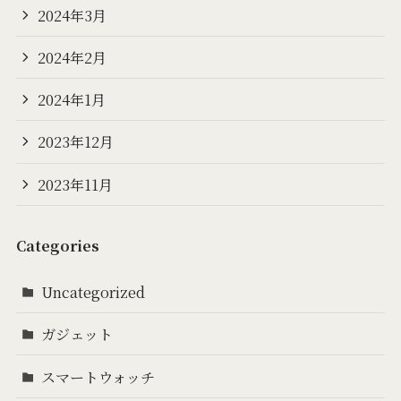
2024年3月
2024年2月
2024年1月
2023年12月
2023年11月
Categories
Uncategorized
ガジェット
スマートウォッチ