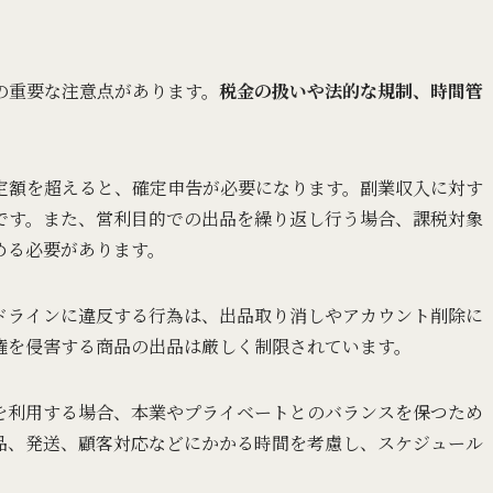
の重要な注意点があります。
税金の扱いや法的な規制、時間管
定額を超えると、確定申告が必要になります。副業収入に対す
です。また、営利目的での出品を繰り返し行う場合、課税対象
める必要があります。
ドラインに違反する行為は、出品取り消しやアカウント削除に
権を侵害する商品の出品は厳しく制限されています。
を利用する場合、本業やプライベートとのバランスを保つため
品、発送、顧客対応などにかかる時間を考慮し、スケジュール