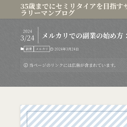
35歳までにセミリタイアを目指す
ラリーマンブログ
2024
メルカリでの副業の始め方
3/24
副業
メルカリ
2024年3月24日
当ページのリンクには広告が含まれています。