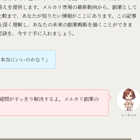
答えを提供します。メルカリ市場の最新動向から、副業として
比較まで、あなたが知りたい情報がここにあります。この記事
を深く理解し、あなたの未来の副業戦略を描くことができま
秘訣を、今すぐ手に入れましょう。
、本当にいいのかな？」
疑問がすっきり解決するよ。メルカリ副業の
しーちゃん