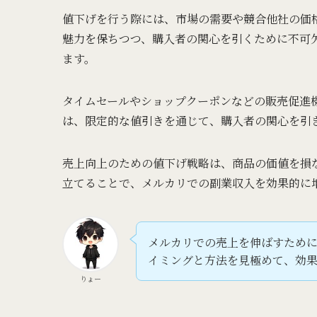
値下げを行う際には、市場の需要や競合他社の価
魅力を保ちつつ、購入者の関心を引くために不可
ます。
タイムセールやショップクーポンなどの販売促進
は、限定的な値引きを通じて、購入者の関心を引
売上向上のための値下げ戦略は、商品の価値を損
立てることで、メルカリでの副業収入を効果的に
メルカリでの売上を伸ばすため
イミングと方法を見極めて、効
りょー