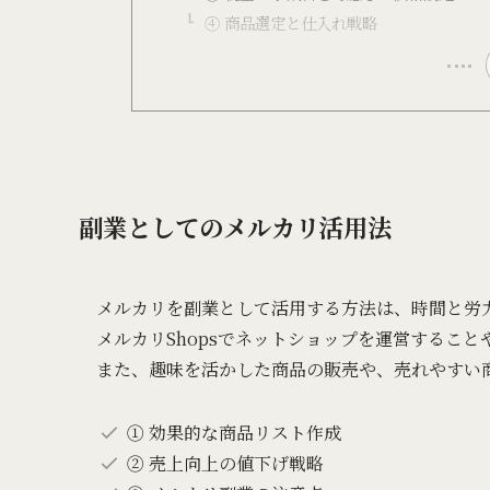
④ 商品選定と仕入れ戦略
副業としてのメルカリ活用法
メルカリを副業として活用する方法は、時間と労
メルカリShopsでネットショップを運営するこ
また、趣味を活かした商品の販売や、売れやすい
① 効果的な商品リスト作成
② 売上向上の値下げ戦略