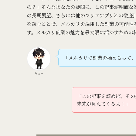
の？」そんなあなたの疑問に、この記事が明確な
の長期展望、さらには他のフリマアプリとの徹底
を読むことで、メルカリを活用した副業の可能性
す。メルカリ副業の魅力を最大限に活かすための
「メルカリで副業を始めるって
りょー
「この記事を読めば、その
未来が見えてくるよ！」