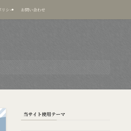
ポリシー
お問い合わせ
当サイト使用テーマ