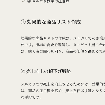
③ メルカリ副業の注意点
① 効果的な商品リスト作成
効果的な商品リストの作成は、メルカリでの副業
要です。市場の需要を理解し、ターゲット層に合
は、購入者の関心を引き、商品の価値を高めるた
② 売上向上の値下げ戦略
メルカリでの売上を向上させるためには、効果的
は、商品の注目度を高め、売上を伸ばす鍵となりま
な手段です。