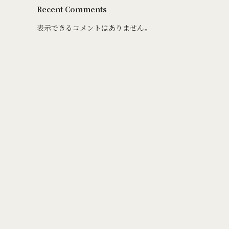
Recent Comments
表示できるコメントはありません。