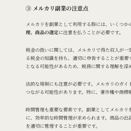
③ メルカリ副業の注意点
メルカリを副業として利用する際には、いくつか
理、商品の選定
に注意を払うことが必要です。
税金の扱いに関しては、メルカリで得た収入が一
る税金の知識を持ち、適切に申告することが重要
となる可能性があるため、税務に関する理解を深
法的な規制にも注意が必要です。メルカリのガイ
つながる可能性があります。特に、著作権や商標
時間管理も重要な要素です。副業としてメルカリ
に、効率的な時間管理が求められます。商品の出
を適切に管理することが重要です。