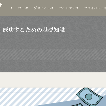
サ
ホーム
プロフィール
サイトマップ
プライバシー
：成功するための基礎知識