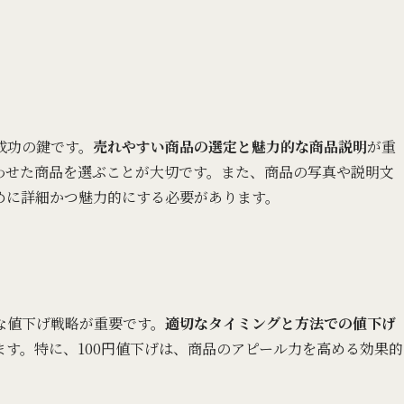
成功の鍵です。
売れやすい商品の選定と魅力的な商品説明
が重
わせた商品を選ぶことが大切です。また、商品の写真や説明文
めに詳細かつ魅力的にする必要があります。
な値下げ戦略が重要です。
適切なタイミングと方法での値下げ
す。特に、100円値下げは、商品のアピール力を高める効果的