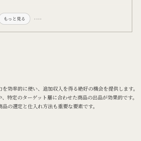
もっと見る
力を効率的に使い、追加収入を得る絶好の機会を提供します。
とや、特定のターゲット層に合わせた商品の出品が効果的です。
商品の選定と仕入れ方法も重要な要素です。