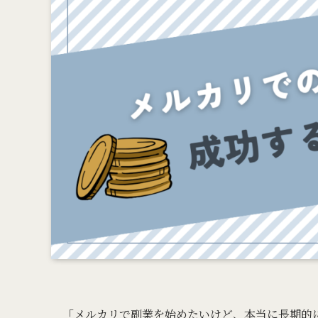
「メルカリで副業を始めたいけど、本当に長期的