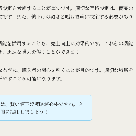
格設定を考慮することが重要です。適切な価格設定は、商品の
欠です。また、値下げの頻度と幅も慎重に決定する必要があり
機能を活用することも、売上向上に効果的です。これらの機能
き、迅速な購入を促すことができます。
なわずに、購入者の関心を引くことが目的です。適切な戦略を
増やすことが可能になります。
には、賢い値下げ戦略が必要ですね。タ
果的に活用しましょう！