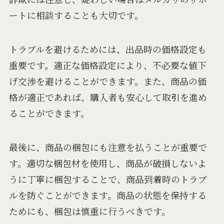
ートに相談することも大切です。
トラブルを避けるためには、出品時の価格設定も
重要です。適正な価格設定により、不必要な値下
げ交渉を避けることができます。また、商品の価
格が適正であれば、購入者も安心して取引を進め
ることができます。
最後に、商品の梱包にも注意を払うことが重要で
す。適切な梱包材を使用し、商品が破損しないよ
うに丁寧に梱包することで、商品到着時のトラブ
ルを防ぐことができます。商品の状態を保持する
ためにも、梱包は慎重に行うべきです。