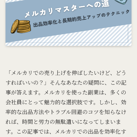
「メルカリでの売り上げを伸ばしたいけど、どう
すればいいの？」そんなあなたの疑問に、この記
事が答えます。メルカリを使った副業は、多くの
会社員にとって魅力的な選択肢です。しかし、効
率的な出品方法やトラブル回避のコツを知らなけ
れば、時間と労力の無駄遣いになってしまいま
す。この記事では、メルカリでの出品を効率化す