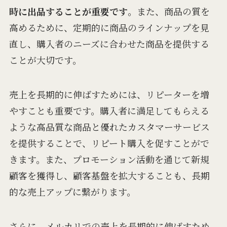
時に出品することが重要です
。また、商品の質を
高めるために、定期的に商品のラインナップを見
直し、購入者のニーズに合わせた商品を提供する
ことが大切です。
売上を長期的に伸ばすためには、リピーターを増
やすことも重要です。購入者に満足してもらえる
ような高品質な商品と優れたカスタマーサービス
を提供することで、リピート購入を促すことがで
きます。また、プロモーション活動を通じて新規
顧客を獲得し、顧客基盤を拡大することも、長期
的な売上アップに繋がります。
さらに、メルカリでの売上を長期的に伸ばすため