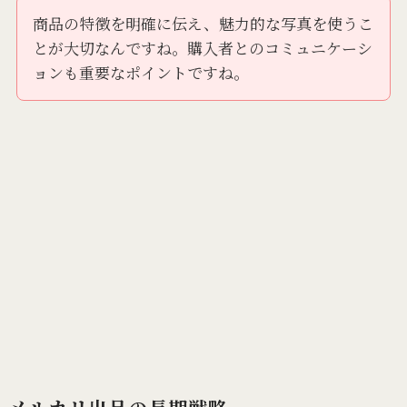
商品の特徴を明確に伝え、魅力的な写真を使うこ
とが大切なんですね。購入者とのコミュニケーシ
ョンも重要なポイントですね。