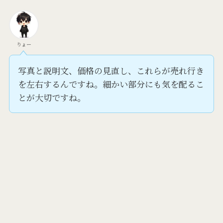
りょー
写真と説明文、価格の見直し、これらが売れ行き
を左右するんですね。細かい部分にも気を配るこ
とが大切ですね。