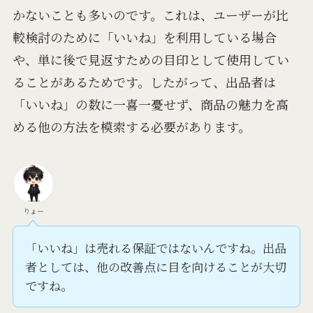
かないことも多いのです。これは、ユーザーが比
較検討のために「いいね」を利用している場合
や、単に後で見返すための目印として使用してい
ることがあるためです。したがって、出品者は
「いいね」の数に一喜一憂せず、商品の魅力を高
める他の方法を模索する必要があります。
りょー
「いいね」は売れる保証ではないんですね。出品
者としては、他の改善点に目を向けることが大切
ですね。