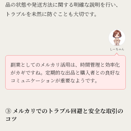
品の状態や発送方法に関する明確な説明を行い、
トラブルを未然に防ぐことも大切です。
しーちゃん
副業としてのメルカリ活用は、時間管理と効率化
がカギですね。定期的な出品と購入者との良好な
コミュニケーションが重要なようです。
③ メルカリでのトラブル回避と安全な取引の
コツ