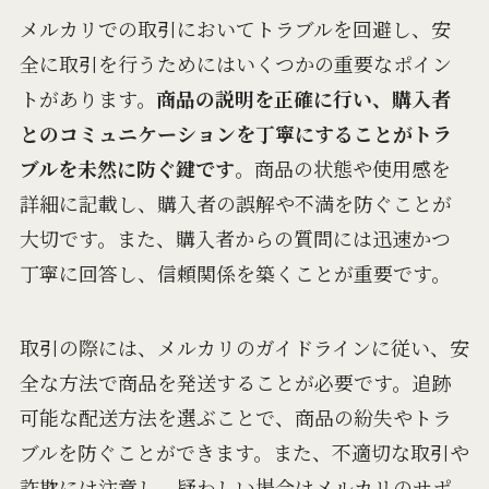
メルカリでの取引においてトラブルを回避し、安
全に取引を行うためにはいくつかの重要なポイン
トがあります。
商品の説明を正確に行い、購入者
とのコミュニケーションを丁寧にすることがトラ
ブルを未然に防ぐ鍵です
。商品の状態や使用感を
詳細に記載し、購入者の誤解や不満を防ぐことが
大切です。また、購入者からの質問には迅速かつ
丁寧に回答し、信頼関係を築くことが重要です。
取引の際には、メルカリのガイドラインに従い、安
全な方法で商品を発送することが必要です。追跡
可能な配送方法を選ぶことで、商品の紛失やトラ
ブルを防ぐことができます。また、不適切な取引や
詐欺には注意し、疑わしい場合はメルカリのサポ