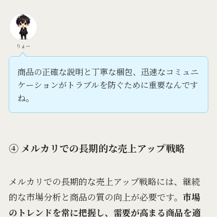
りょー
商品の正確な説明と丁寧な梱包、迅速なコミュニ
ケーションがトラブルを防ぐために重要なんです
ね。
④ メルカリでの長期的な売上アップ戦略
メルカリでの長期的な売上アップ戦略には、継続
的な市場分析と商品の質の向上が必要です。
市場
のトレンドを常に把握し、需要が高まる商品を適