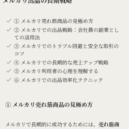
メルカリ出品の長期戦略
① メルカリ売れ筋商品の見極め方
② メルカリでの出品戦略：会社員の副業とし
ての活用法
③ メルカリでのトラブル回避と安全な取引の
コツ
④ メルカリでの長期的な売上アップ戦略
⑤ メルカリ利用者の心理を理解する
⑥ メルカリでの出品効率化テクニック
① メルカリ売れ筋商品の見極め方
メルカリで長期的に成功するためには、
売れ筋商