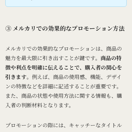
③ メルカリでの効果的なプロモーション方法
メルカリでの効果的なプロモーションは、商品の
魅力を最大限に引き出すことが鍵です。
商品の特
徴や利点を明確に伝えることで、購入者の関心を
引きます
。例えば、商品の使用感、機能、デザイ
ンの特徴などを詳細に記述することが重要です。
また、商品の状態や使用方法に関する情報も、購
入者の判断材料となります。
プロモーションの際には、キャッチーなタイトル