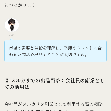
につながります。
りょー
市場の需要と供給を理解し、季節やトレンドに合
わせた商品を出品することが大切ですね。
② メルカリでの出品戦略：会社員の副業とし
ての活用法
会社員がメルカリを副業として利用する際の戦略