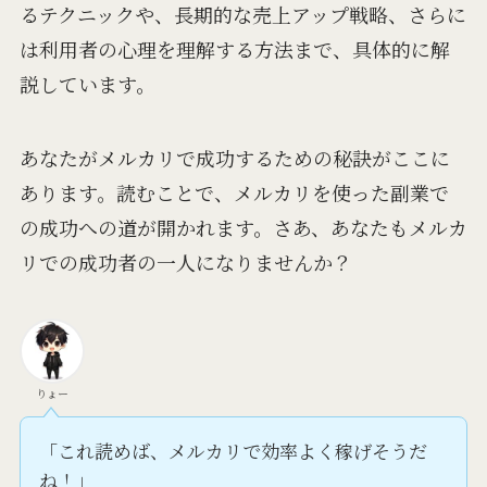
るテクニックや、長期的な売上アップ戦略、さらに
は利用者の心理を理解する方法まで、具体的に解
説しています。
あなたがメルカリで成功するための秘訣がここに
あります。読むことで、メルカリを使った副業で
の成功への道が開かれます。さあ、あなたもメルカ
リでの成功者の一人になりませんか？
りょー
「これ読めば、メルカリで効率よく稼げそうだ
ね！」