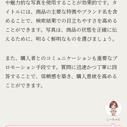
や魅力的な写真を使用することが効果的です。タ
イトルには、商品の主要な特徴やブランド名を含
めることで、検索結果での目立ちやすさを高める
ことができます。写真は、商品の状態を正確に伝
えるために、明るく鮮明なものを選びましょう。
また、購入者とのコミュニケーションも重要なプ
ロモーション手段です。質問に迅速かつ丁寧に回
答することで、信頼感を築き、購入意欲を高める
ことができます。
しーちゃん