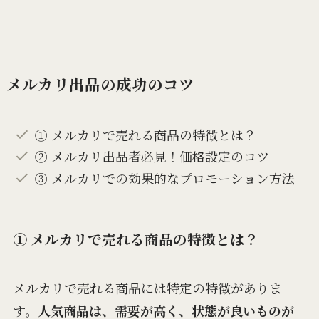
メルカリ出品の成功のコツ
① メルカリで売れる商品の特徴とは？
② メルカリ出品者必見！価格設定のコツ
③ メルカリでの効果的なプロモーション方法
① メルカリで売れる商品の特徴とは？
メルカリで売れる商品には特定の特徴がありま
す。
人気商品は、需要が高く、状態が良いものが