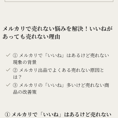
メルカリで売れない悩みを解決！いいねが
あっても売れない理由
① メルカリで「いいね」はあるけど売れない
現象の背景
② メルカリ出品でよくある売れない原因と
は？
③ メルカリの「いいね」多いけど売れない商
品の改善策
① メルカリで「いいね」はあるけど売れない