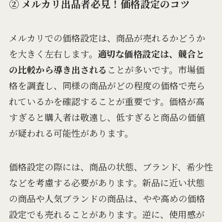
② メルカリ出品者必見！価格設定のコツ
メルカリでの価格設定は、商品が売れるかどうか
を大きく左右します。
適切な価格設定は、競合と
の比較から導き出される
ことが多いです。市場価
格を調査し、同様の商品がどの程度の価格で売ら
れているかを確認することが重要です。価格が高
すぎると購入者は敬遠し、低すぎると商品の価値
が疑われる可能性があります。
価格設定の際には、商品の状態、ブランド、希少性
などを考慮する必要があります。新品に近い状態
の商品や人気ブランドの商品は、やや高めの価格
設定でも売れることがあります。逆に、使用感が