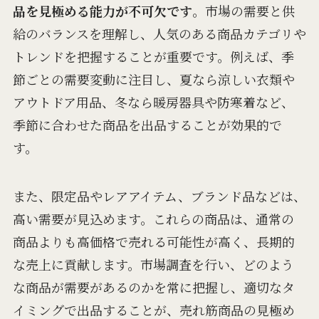
品を見極める能力が不可欠です
。市場の需要と供
給のバランスを理解し、人気のある商品カテゴリや
トレンドを把握することが重要です。例えば、季
節ごとの需要変動に注目し、夏なら涼しい衣類や
アウトドア用品、冬なら暖房器具や防寒着など、
季節に合わせた商品を出品することが効果的で
す。
また、限定品やレアアイテム、ブランド品などは、
高い需要が見込めます。これらの商品は、通常の
商品よりも高価格で売れる可能性が高く、長期的
な売上に貢献します。市場調査を行い、どのよう
な商品が需要があるのかを常に把握し、適切なタ
イミングで出品することが、売れ筋商品の見極め