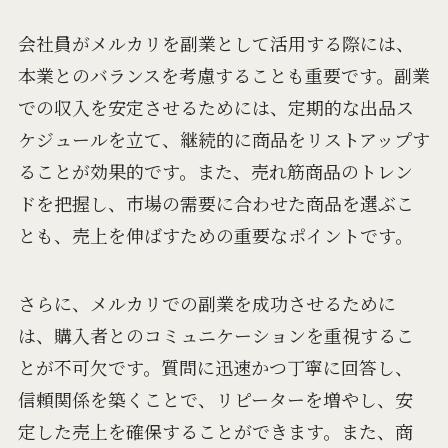
会社員がメルカリを副業として活用する際には、
本業とのバランスを考慮することも重要です。副業
での収入を安定させるためには、定期的な出品ス
ケジュールを立て、継続的に商品をリストアップす
ることが効果的です。また、売れ筋商品のトレン
ドを把握し、市場の需要に合わせた商品を選ぶこ
とも、売上を伸ばすための重要なポイントです。
さらに、メルカリでの副業を成功させるために
は、購入者とのコミュニケーションを重視するこ
とが不可欠です。質問に迅速かつ丁寧に回答し、
信頼関係を築くことで、リピーターを増やし、安
定した売上を確保することができます。また、商