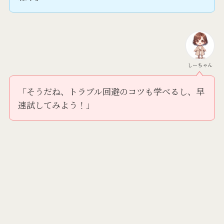
しーちゃん
「そうだね、トラブル回避のコツも学べるし、早
速試してみよう！」