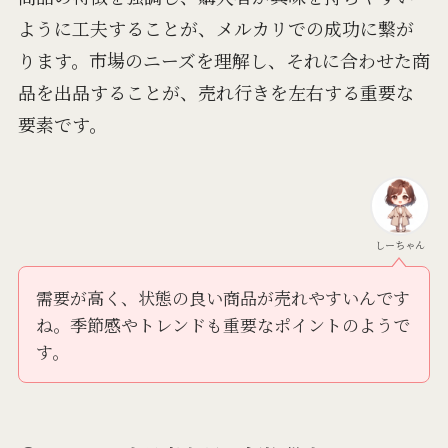
ように工夫することが、メルカリでの成功に繋が
ります。市場のニーズを理解し、それに合わせた商
品を出品することが、売れ行きを左右する重要な
要素です。
しーちゃん
需要が高く、状態の良い商品が売れやすいんです
ね。季節感やトレンドも重要なポイントのようで
す。