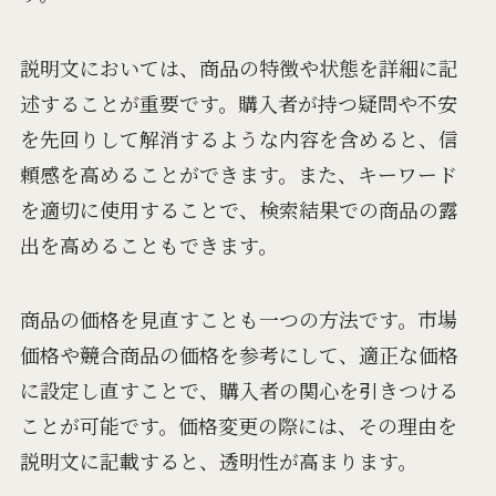
説明文においては、商品の特徴や状態を詳細に記
述することが重要です。購入者が持つ疑問や不安
を先回りして解消するような内容を含めると、信
頼感を高めることができます。また、キーワード
を適切に使用することで、検索結果での商品の露
出を高めることもできます。
商品の価格を見直すことも一つの方法です。市場
価格や競合商品の価格を参考にして、適正な価格
に設定し直すことで、購入者の関心を引きつける
ことが可能です。価格変更の際には、その理由を
説明文に記載すると、透明性が高まります。