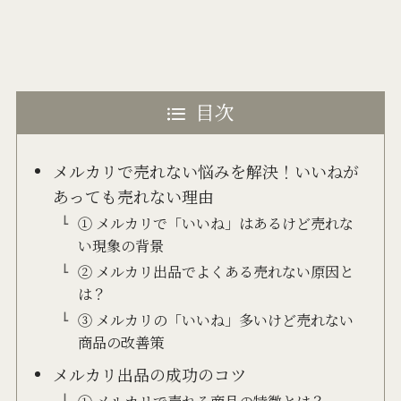
目次
メルカリで売れない悩みを解決！いいねが
あっても売れない理由
① メルカリで「いいね」はあるけど売れな
い現象の背景
② メルカリ出品でよくある売れない原因と
は？
③ メルカリの「いいね」多いけど売れない
商品の改善策
メルカリ出品の成功のコツ