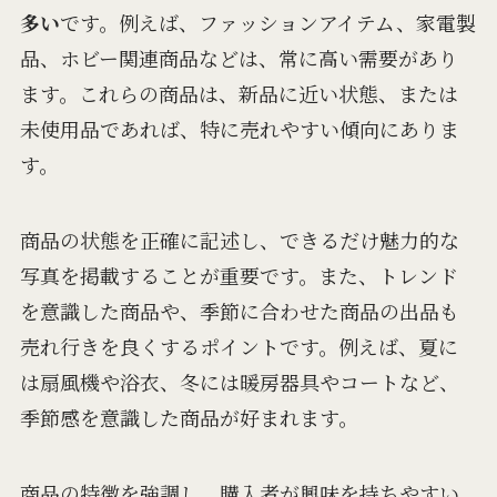
多い
です。例えば、ファッションアイテム、家電製
品、ホビー関連商品などは、常に高い需要があり
ます。これらの商品は、新品に近い状態、または
未使用品であれば、特に売れやすい傾向にありま
す。
商品の状態を正確に記述し、できるだけ魅力的な
写真を掲載することが重要です。また、トレンド
を意識した商品や、季節に合わせた商品の出品も
売れ行きを良くするポイントです。例えば、夏に
は扇風機や浴衣、冬には暖房器具やコートなど、
季節感を意識した商品が好まれます。
商品の特徴を強調し、購入者が興味を持ちやすい