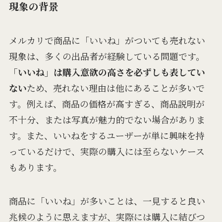
現象の背景
メルカリで商品に「いいね」がついても売れない
現象は、多くの出品者が経験している問題です。
「いいね」は購入意欲の高さを必ずしも表してい
ない
ため、売れない理由は他にあることが多いで
す。例えば、商品の価格が高すぎる、商品説明が
不十分、または写真が魅力的でない場合がありま
す。また、いいねをするユーザーが単に興味を持
っているだけで、実際の購入には至らないケース
もあります。
商品に「いいね」が多いことは、一見すると良い
兆候のように思えますが、実際には購入に結びつ