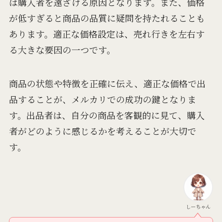
は購入者を遠ざける原因となります。また、価格
が低すぎると商品の品質に疑問を持たれることも
あります。適正な価格設定は、売れ行きを左右す
る大きな要因の一つです。
商品の状態や特徴を正確に伝え、適正な価格で出
品することが、メルカリでの成功の鍵となりま
す。出品者は、自分の商品を客観的に見て、購入
者がどのように感じるかを考えることが大切で
す。
しーちゃん