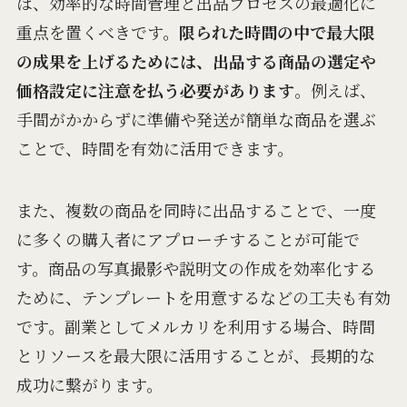
は、効率的な時間管理と出品プロセスの最適化に
重点を置くべきです。
限られた時間の中で最大限
の成果を上げるためには、出品する商品の選定や
価格設定に注意を払う必要があります
。例えば、
手間がかからずに準備や発送が簡単な商品を選ぶ
ことで、時間を有効に活用できます。
また、複数の商品を同時に出品することで、一度
に多くの購入者にアプローチすることが可能で
す。商品の写真撮影や説明文の作成を効率化する
ために、テンプレートを用意するなどの工夫も有効
です。副業としてメルカリを利用する場合、時間
とリソースを最大限に活用することが、長期的な
成功に繋がります。