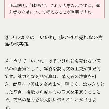
商品説明と価格設定、これが大事なんですね。購
入者の立場に立って考えることが重要ですね。
③ メルカリの「いいね」多いけど売れない商
品の改善策
メルカリで「いいね」は多いけれども売れない商
品の改善策として、
写真や説明文の工夫が効果的
です
。魅力的な商品写真は、購入者の注意を引
き、商品への興味を高めます。明るく、はっきりと
した写真、複数の角度からの写真を用意すること
で、商品の魅力を最大限に伝えることができま
す。