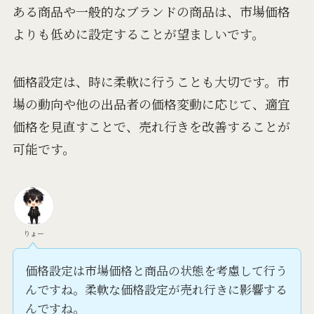
ある商品や一般的なブランドの商品は、市場価格
よりも低めに設定することが望ましいです。
価格設定は、時に柔軟に行うことも大切です。市
場の動向や他の出品者の価格変動に応じて、適宜
価格を見直すことで、売れ行きを改善することが
可能です。
りょー
価格設定は市場価格と商品の状態を考慮して行う
んですね。柔軟な価格設定が売れ行きに影響する
んですね。