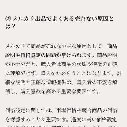
② メルカリ出品でよくある売れない原因と
は？
メルカリで商品が売れない主な原因として、
商品
説明や価格設定の問題が挙げられます
。商品説明
が不十分だと、購入者は商品の状態や特徴を正確
に理解できず、購入をためらうことになります。詳
細な説明と正確な情報提供は、購入者の不安を解
消し、購入意欲を高める重要な要素です。
価格設定に関しては、市場価格や競合商品の価格
を考慮することが重要です。過度に高い価格設定